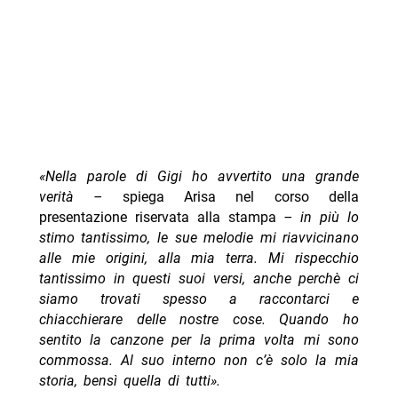
«Nella parole di Gigi ho avvertito una grande
verità –
spiega Arisa nel corso della
presentazione riservata alla stampa
– in più lo
stimo tantissimo, le sue melodie mi riavvicinano
alle mie origini, alla mia terra. Mi rispecchio
tantissimo in questi suoi versi, anche perchè ci
siamo trovati spesso a raccontarci e
chiacchierare delle nostre cose. Quando ho
sentito la canzone per la prima volta mi sono
commossa. Al suo interno non c’è solo la mia
storia, bensì quella di tutti».