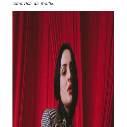
condivisa da molti»
.