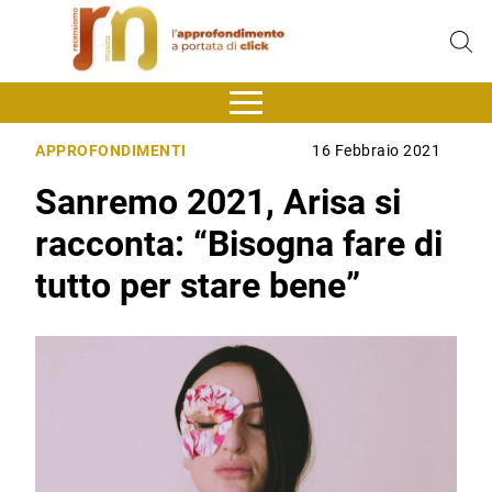
APPROFONDIMENTI
16 Febbraio 2021
Sanremo 2021, Arisa si
racconta: “Bisogna fare di
tutto per stare bene”