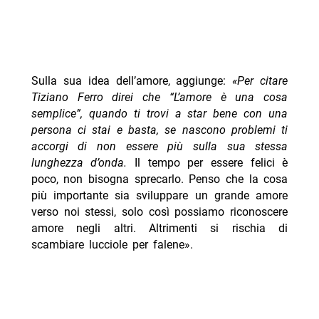
Sulla sua idea dell’amore, aggiunge:
«Per citare
Tiziano Ferro direi che “L’amore è una cosa
semplice”, quando ti trovi a star bene con una
persona ci stai e basta, se nascono problemi ti
accorgi di non essere più sulla sua stessa
lunghezza d’onda.
Il tempo per essere felici è
poco, non bisogna sprecarlo. Penso che la cosa
più importante sia sviluppare un grande amore
verso noi stessi, solo così possiamo riconoscere
amore negli altri. Altrimenti si rischia di
scambiare lucciole per falene».