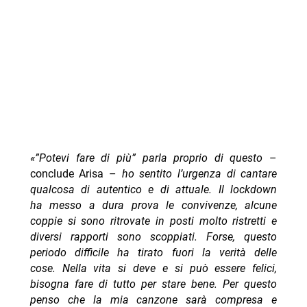
«”Potevi fare di più” parla proprio di questo
–
conclude Arisa –
ho sentito l’urgenza di cantare
qualcosa di autentico e di attuale. Il lockdown
ha messo a dura prova le convivenze, alcune
coppie si sono ritrovate in posti molto ristretti e
diversi rapporti sono scoppiati. Forse, questo
periodo difficile ha tirato fuori la verità delle
cose. Nella vita si deve e si può essere felici,
bisogna fare di tutto per stare bene. Per questo
penso che la mia canzone sarà compresa e