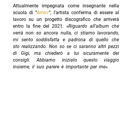
Attualmente impegnata come insegnante nella
scuola di
“
Amici
“
, l’artista conferma di essere al
lavoro su un progetto discografico che arriverà
entro la fine del 2021:
«Riguardo all’album che
verrà non so ancora nulla, ci stiamo lavorando,
mi sento soddisfatta e padrona di quello che
sto realizzando. Non so se ci saranno altri pezzi
di Gigi, ma chiederò a lui sicuramente dei
consigli. Abbiamo iniziato questo viaggio
insieme, il suo parere è importante per me».