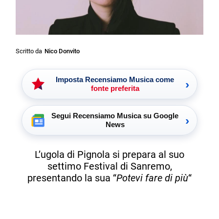
Scritto da
Nico Donvito
Imposta Recensiamo Musica come
›
fonte preferita
Segui Recensiamo Musica su Google
›
News
L’ugola di Pignola si prepara al suo
settimo Festival di Sanremo,
presentando la sua “
Potevi fare di più
“