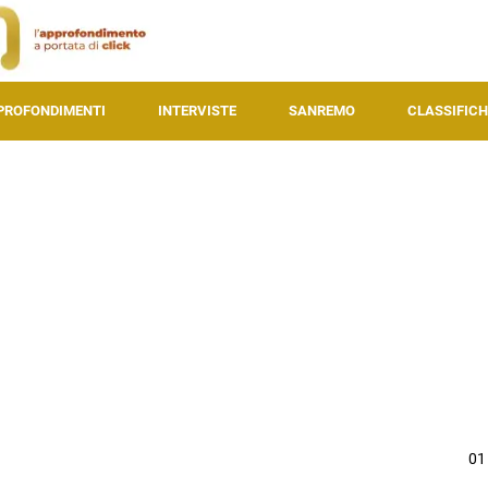
PROFONDIMENTI
INTERVISTE
SANREMO
CLASSIFICH
01