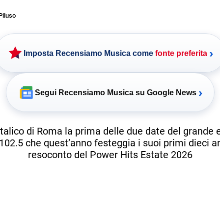
Piluso
›
Imposta Recensiamo Musica come
fonte preferita
›
Segui Recensiamo Musica su Google News
Italico di Roma la prima delle due date del grande 
102.5 che quest’anno festeggia i suoi primi dieci ann
resoconto del Power Hits Estate 2026