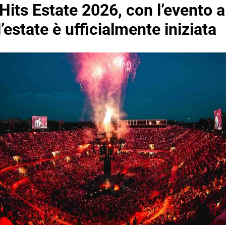
its Estate 2026, con l’evento a
 l’estate è ufficialmente iniziata