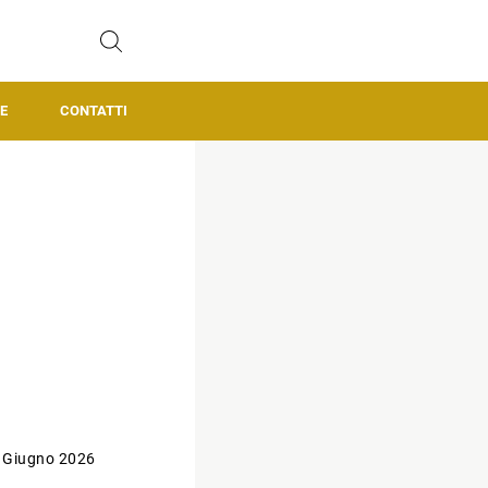
E
CONTATTI
 Giugno 2026