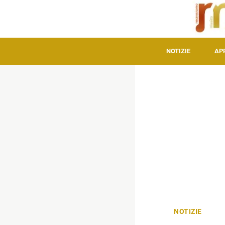
NOTIZIE
AP
NOTIZIE