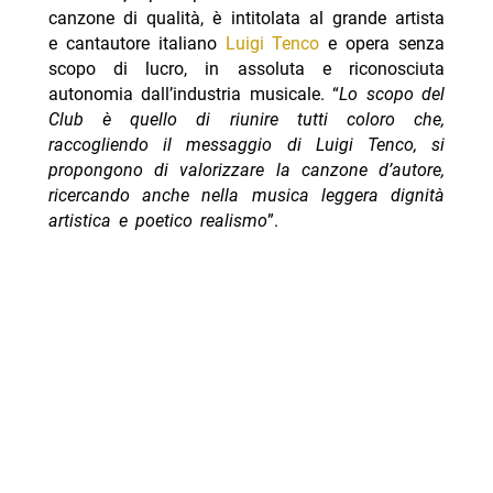
canzone di qualità, è intitolata al grande artista
e cantautore italiano
Luigi Tenco
e opera senza
scopo di lucro, in assoluta e riconosciuta
autonomia dall’industria musicale. “
Lo scopo del
Club è quello di riunire tutti coloro che,
raccogliendo il messaggio di Luigi Tenco, si
propongono di valorizzare la canzone d’autore,
ricercando anche nella musica leggera dignità
artistica e poetico realismo
”.