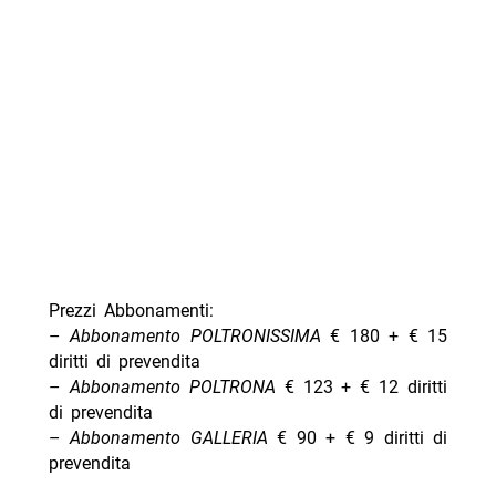
Prezzi Abbonamenti:
–
Abbonamento POLTRONISSIMA
€ 180 + € 15
diritti di prevendita
–
Abbonamento POLTRONA
€ 123 + € 12 diritti
di prevendita
–
Abbonamento GALLERIA
€ 90 + € 9 diritti di
prevendita