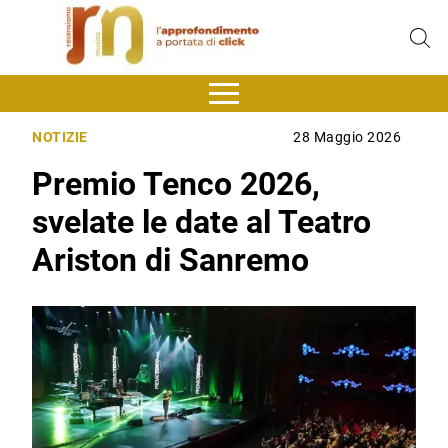
NOTIZIE
28 Maggio 2026
Premio Tenco 2026,
svelate le date al Teatro
Ariston di Sanremo