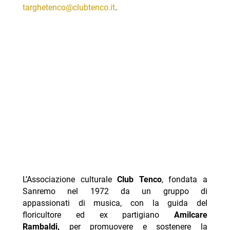
targhetenco@clubtenco.it
.
L’Associazione culturale
Club Tenco
, fondata a
Sanremo nel 1972 da un gruppo di
appassionati di musica, con la guida del
floricultore ed ex partigiano
Amilcare
Rambaldi,
per promuovere e sostenere la