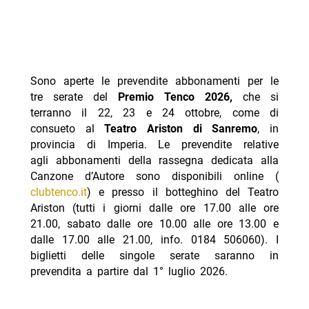
Sono aperte le prevendite abbonamenti per le
tre serate del
Premio Tenco 2026,
che si
terranno il 22, 23 e 24 ottobre, come di
consueto al
Teatro Ariston di Sanremo
, in
provincia di Imperia. Le prevendite relative
agli abbonamenti della rassegna dedicata alla
Canzone d’Autore sono disponibili online (
clubtenco.it
) e presso il botteghino del Teatro
Ariston (tutti i giorni dalle ore 17.00 alle ore
21.00, sabato dalle ore 10.00 alle ore 13.00 e
dalle 17.00 alle 21.00, info. 0184 506060). I
biglietti delle singole serate saranno in
prevendita a partire dal 1° luglio 2026.