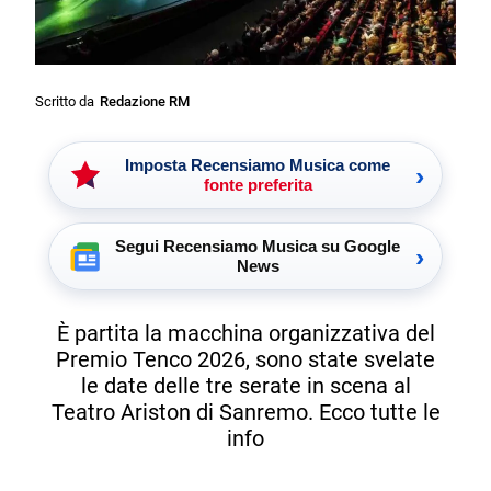
Scritto da
Redazione RM
Imposta Recensiamo Musica come
›
fonte preferita
Segui Recensiamo Musica su Google
›
News
È partita la macchina organizzativa del
Premio Tenco 2026, sono state svelate
le date delle tre serate in scena al
Teatro Ariston di Sanremo. Ecco tutte le
info