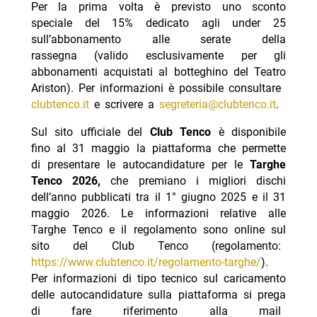
Per la prima volta è previsto uno sconto
speciale del 15% dedicato agli under 25
sull’abbonamento alle serate della
rassegna (valido esclusivamente per gli
abbonamenti acquistati al botteghino del Teatro
Ariston). Per informazioni è possibile consultare
clubtenco.it
e scrivere a
segreteria@clubtenco.it
.
Sul sito ufficiale del
Club Tenco
è disponibile
fino al 31 maggio la piattaforma che permette
di presentare le autocandidature per le
Targhe
Tenco 2026,
che premiano i migliori dischi
dell’anno pubblicati tra il 1° giugno 2025 e il 31
maggio 2026. Le informazioni relative alle
Targhe Tenco e il regolamento sono online sul
sito del Club Tenco (regolamento:
https://www.clubtenco.it/regolamento-targhe/
).
Per informazioni di tipo tecnico sul caricamento
delle autocandidature sulla piattaforma si prega
di fare riferimento alla mail