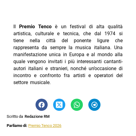
Il
Premio Tenco
è un festival di alta qualità
artistica, culturale e tecnica, che dal 1974 si
tiene nella città del ponente ligure che
rappresenta da sempre la musica italiana. Una
manifestazione unica in Europa e al mondo alla
quale vengono invitati i più interessanti cantanti-
autori italiani e stranieri, nonché un’occasione di
incontro e confronto fra artisti e operatori del
settore musicale.
Scritto da
Redazione RM
Parliamo di:
Premio Tenco 2026