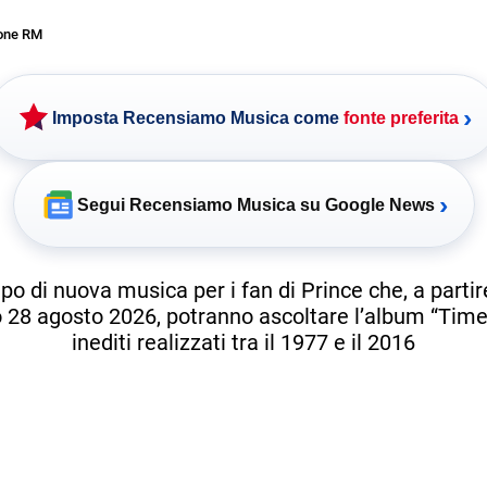
one RM
›
Imposta Recensiamo Musica come
fonte preferita
›
Segui Recensiamo Musica su Google News
o di nuova musica per i fan di Prince che, a partir
 28 agosto 2026, potranno ascoltare l’album “Time
inediti realizzati tra il 1977 e il 2016