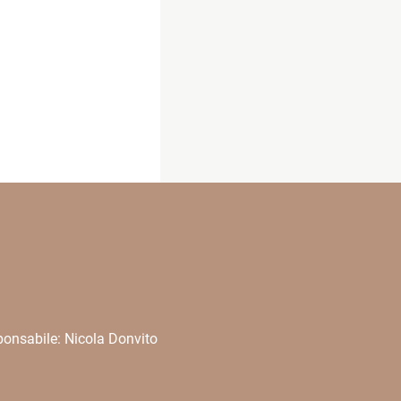
onsabile: Nicola Donvito