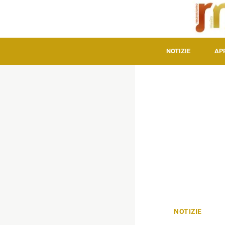
NOTIZIE
AP
NOTIZIE