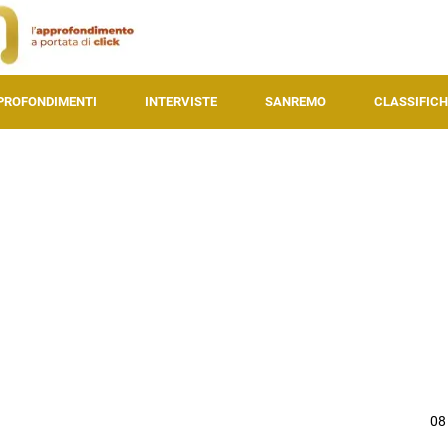
PROFONDIMENTI
INTERVISTE
SANREMO
CLASSIFICH
08