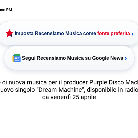
one RM
›
Imposta Recensiamo Musica come
fonte preferita
›
Segui Recensiamo Musica su Google News
di nuova musica per il producer Purple Disco Mach
 nuovo singolo “Dream Machine”, disponibile in radio
da venerdì 25 aprile