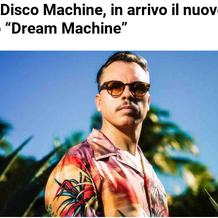
Disco Machine, in arrivo il nuo
o “Dream Machine”