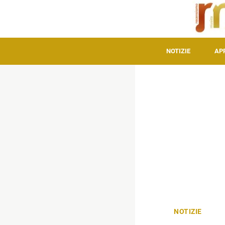
NOTIZIE
AP
NOTIZIE