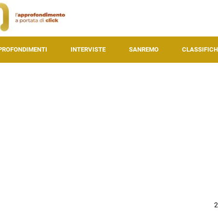
PROFONDIMENTI
INTERVISTE
SANREMO
CLASSIFICH
2