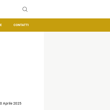
E
CONTATTI
0 Aprile 2025