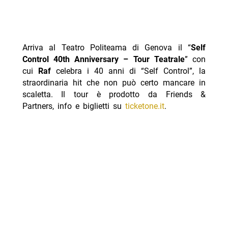
Arriva al Teatro Politeama di Genova il “
Self
Control 40th Anniversary – Tour Teatrale
” con
cui
Raf
celebra i 40 anni di “Self Control”, la
straordinaria hit che non può certo mancare in
scaletta. Il tour è prodotto da Friends &
Partners, info e biglietti su
ticketone.it
.