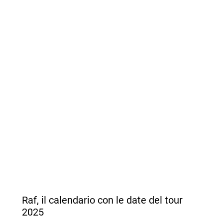
Raf, il calendario con le date del tour
2025