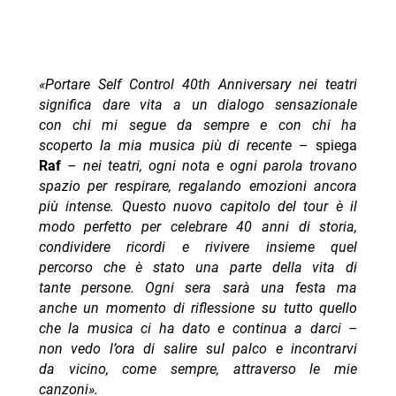
«Portare Self Control 40th Anniversary nei teatri
significa dare vita a un dialogo sensazionale
con chi mi segue da sempre e con chi ha
scoperto la mia musica più di recente
– spiega
Raf
–
nei teatri, ogni nota e ogni parola trovano
spazio per respirare, regalando emozioni ancora
più intense. Questo nuovo capitolo del tour è il
modo perfetto per celebrare 40 anni di storia,
condividere ricordi e rivivere insieme quel
percorso che è stato una parte della vita di
tante persone. Ogni sera sarà una festa ma
anche un momento di riflessione su tutto quello
che la musica ci ha dato e continua a darci –
non vedo l’ora di salire sul palco e incontrarvi
da vicino, come sempre, attraverso le mie
canzoni».