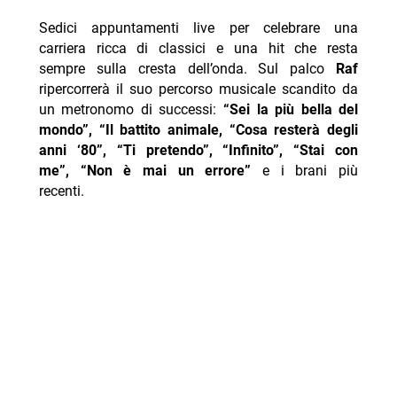
Sedici appuntamenti live per celebrare una
carriera ricca di classici e una hit che resta
sempre sulla cresta dell’onda. Sul palco
Raf
ripercorrerà il suo percorso musicale scandito da
un metronomo di successi:
“Sei la più bella del
mondo”, “Il battito animale, “Cosa resterà degli
anni ‘80”, “Ti pretendo”, “Infinito”, “Stai con
me”, “Non è mai un errore”
e i brani più
recenti.