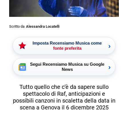
Scritto da
Alessandra Locatelli
Imposta Recensiamo Musica come
›
fonte preferita
Segui Recensiamo Musica su Google
›
News
Tutto quello che c’è da sapere sullo
spettacolo di Raf, anticipazioni e
possibili canzoni in scaletta della data in
scena a Genova il 6 dicembre 2025