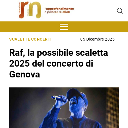
SCALETTE CONCERTI
05 Dicembre 2025
Raf, la possibile scaletta
2025 del concerto di
Genova