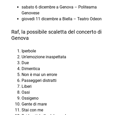
sabato 6 dicembre a Genova – Politeama
Genovese
giovedì 11 dicembre a Biella – Teatro Odeon
Raf, la possibile scaletta del concerto di
Genova
Iperbole
Un’emozione inaspettata
Due
Dimentica
Non è mai un errore
Passeggeri distratti
Liberi
Oasi
Ossigeno
Gente di mare
Stai con me