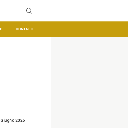
E
CONTATTI
 Giugno 2026