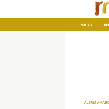
NOTIZIE
AP
ALBUM AMAR