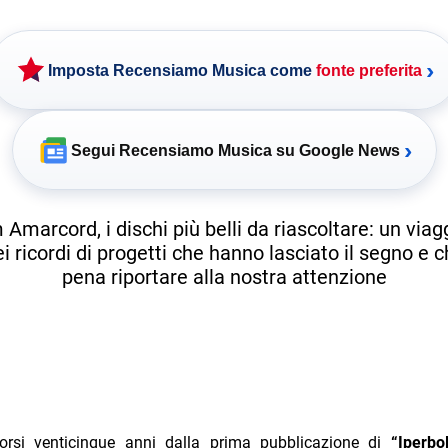
›
Imposta Recensiamo Musica come
fonte preferita
›
Segui Recensiamo Musica su Google News
Amarcord, i dischi più belli da riascoltare: un viag
 ricordi di progetti che hanno lasciato il segno e c
pena riportare alla nostra attenzione
orsi venticinque anni dalla prima pubblicazione di
“Iperbo