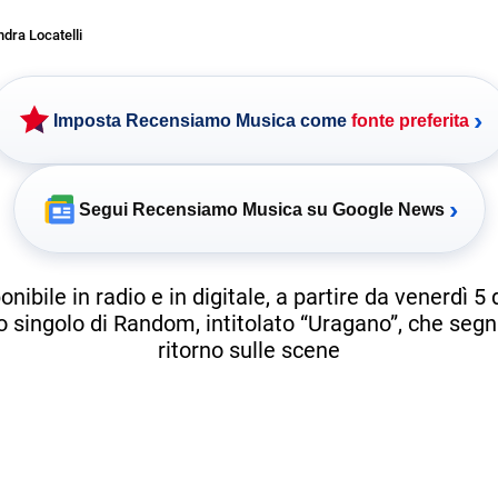
dra Locatelli
›
Imposta Recensiamo Musica come
fonte preferita
›
Segui Recensiamo Musica su Google News
onibile in radio e in digitale, a partire da venerdì 5
o singolo di Random, intitolato “Uragano”, che segn
ritorno sulle scene