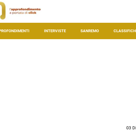
PROFONDIMENTI
INTERVISTE
SANREMO
CLASSIFICH
03 D