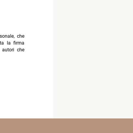
sonale, che
ta la firma
autori che