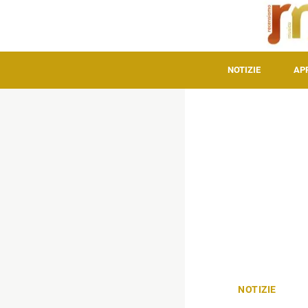
NOTIZIE
AP
NOTIZIE