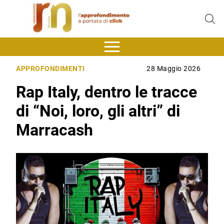
APPROFONDIMENTI
28 Maggio 2026
Rap Italy, dentro le tracce
di “Noi, loro, gli altri” di
Marracash