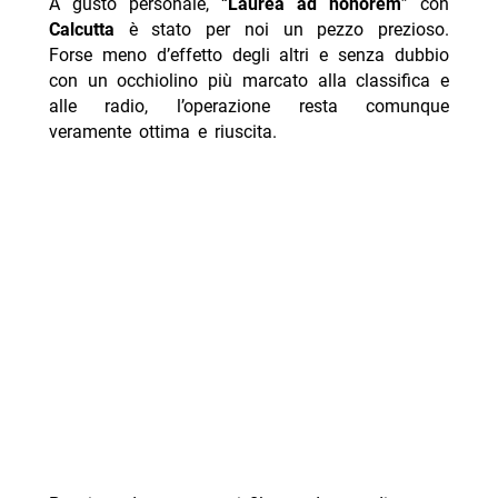
A gusto personale, “
Laurea ad honorem
” con
Calcutta
è stato per noi un pezzo prezioso.
Forse meno d’effetto degli altri e senza dubbio
con un occhiolino più marcato alla classifica e
alle radio, l’operazione resta comunque
veramente ottima e riuscita.