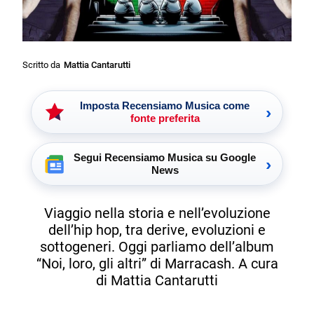
Scritto da
Mattia Cantarutti
Imposta Recensiamo Musica come
›
fonte preferita
Segui Recensiamo Musica su Google
›
News
Viaggio nella storia e nell’evoluzione
dell’hip hop, tra derive, evoluzioni e
sottogeneri. Oggi parliamo dell’album
“Noi, loro, gli altri” di Marracash. A cura
di Mattia Cantarutti