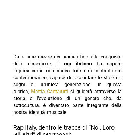
Dalle rime grezze dei pionieri fino alla conquista
delle classifiche, il
rap italiano
ha saputo
imporsi come una nuova forma di cantautorato
contemporaneo, capace di raccontare le sfide e i
sogni di un’intera generazione. In questa
rubrica,
Mattia Cantarutti
ci guiderà attraverso la
storia e l’evoluzione di un genere che, da
sottocultura, è diventato parte integrante della
nostra identità musicale.
Rap Italy, dentro le tracce di “Noi, Loro,
Gli Altri” di Marracash