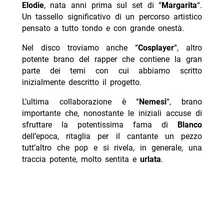
Elodie
, nata anni prima sul set di “
Margarita
“.
Un tassello significativo di un percorso artistico
pensato a tutto tondo e con grande onestà.
Nel disco troviamo anche “
Cosplayer
“, altro
potente brano del rapper che contiene la gran
parte dei temi con cui abbiamo scritto
inizialmente descritto il progetto.
L’ultima collaborazione è “
Nemesi
“, brano
importante che, nonostante le iniziali accuse di
sfruttare la potentissima fama di
Blanco
dell’epoca, ritaglia per il cantante un pezzo
tutt’altro che pop e si rivela, in generale, una
traccia potente, molto sentita e
urlata
.