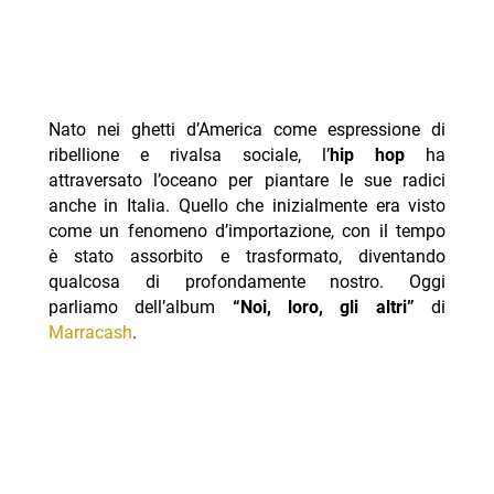
Nato nei ghetti d’America come espressione di
ribellione e rivalsa sociale, l’
hip hop
ha
attraversato l’oceano per piantare le sue radici
anche in Italia. Quello che inizialmente era visto
come un fenomeno d’importazione, con il tempo
è stato assorbito e trasformato, diventando
qualcosa di profondamente nostro. Oggi
parliamo dell’album
“Noi, loro, gli altri”
di
Marracash
.