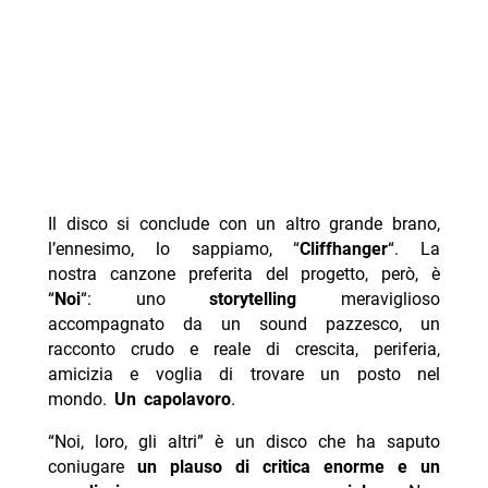
Il disco si conclude con un altro grande brano,
l’ennesimo, lo sappiamo, “
Cliffhanger
“. La
nostra canzone preferita del progetto, però, è
“
Noi
“: uno
storytelling
meraviglioso
accompagnato da un sound pazzesco, un
racconto crudo e reale di crescita, periferia,
amicizia e voglia di trovare un posto nel
mondo.
Un capolavoro
.
“Noi, loro, gli altri” è un disco che ha saputo
coniugare
un plauso di critica enorme e un