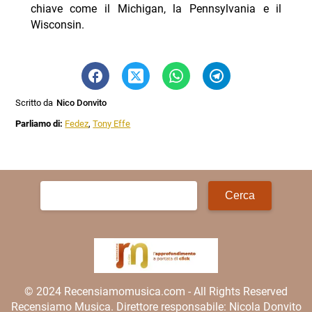
chiave come il Michigan, la Pennsylvania e il
Wisconsin.
Scritto da
Nico Donvito
Parliamo di:
Fedez
,
Tony Effe
Ricerca
per:
© 2024 Recensiamomusica.com - All Rights Reserved
Recensiamo Musica. Direttore responsabile: Nicola Donvito