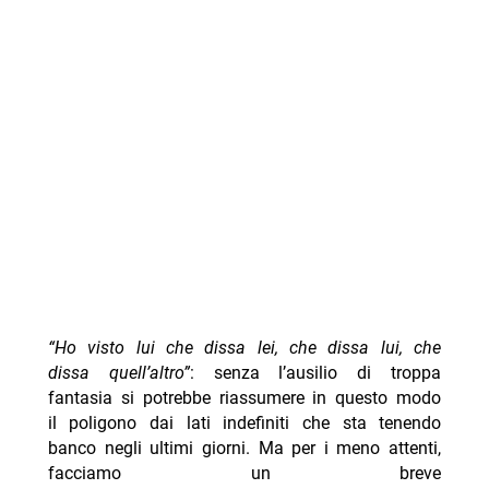
“
Ho visto lui che dissa lei, che dissa lui, che
dissa quell’altro”
: senza l’ausilio di troppa
fantasia si potrebbe riassumere in questo modo
il poligono dai lati indefiniti che sta tenendo
banco negli ultimi giorni.
Ma per i meno attenti,
facciamo un breve