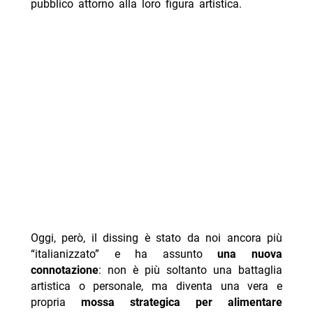
pubblico attorno alla loro figura artistica.
Oggi, però, il dissing è stato da noi ancora più
“italianizzato” e ha assunto
una nuova
connotazione
: non è più soltanto una battaglia
artistica o personale, ma diventa una vera e
propria
mossa strategica per alimentare