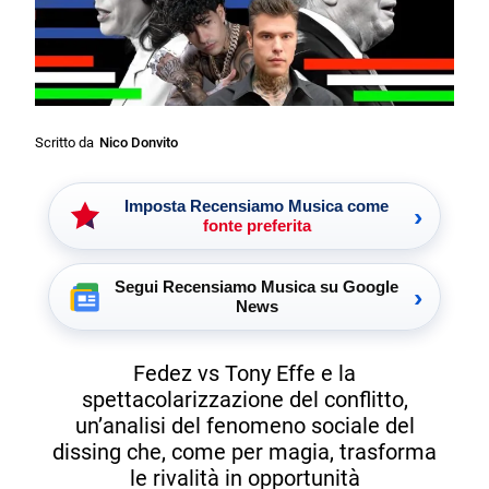
Scritto da
Nico Donvito
Imposta Recensiamo Musica come
›
fonte preferita
Segui Recensiamo Musica su Google
›
News
Fedez vs Tony Effe e la
spettacolarizzazione del conflitto,
un’analisi del fenomeno sociale del
dissing che, come per magia, trasforma
le rivalità in opportunità