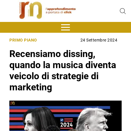
PRIMO PIANO
24 Settembre 2024
Recensiamo dissing,
quando la musica diventa
veicolo di strategie di
marketing