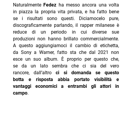
Naturalmente
Fedez
ha messo ancora una volta
in piazza la propria vita privata, e ha fatto bene
se i risultati sono questi. Diciamocelo pure,
discograficamente parlando, il rapper milanese è
reduce di un periodo in cui diverse sue
produzioni non hanno brillato commercialmente.
A questo aggiungiamoci il cambio di etichetta,
da Sony a Warner, fatto sta che dal 2021 non
esce un suo album. È proprio per questo che,
se da un lato sembra che ci sia del vero
rancore, dall’altro
ci si domanda se questo
botta e risposta abbia portato visibilità e
vantaggi economici a entrambi gli attori in
campo
.