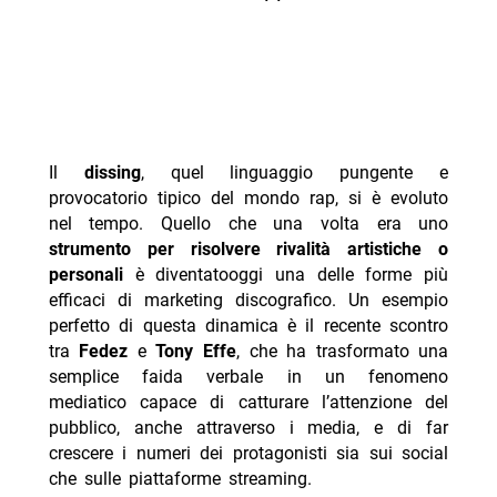
Il
dissing
, quel linguaggio pungente e
provocatorio tipico del mondo rap, si è evoluto
nel tempo. Quello che una volta era uno
strumento per risolvere rivalità artistiche o
personali
è diventatooggi una delle forme più
efficaci di marketing discografico. Un esempio
perfetto di questa dinamica è il recente scontro
tra
Fedez
e
Tony Effe
, che ha trasformato una
semplice faida verbale in un fenomeno
mediatico capace di catturare l’attenzione del
pubblico, anche attraverso i media, e di far
crescere i numeri dei protagonisti sia sui social
che sulle piattaforme streaming.