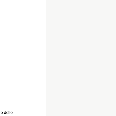
o dello