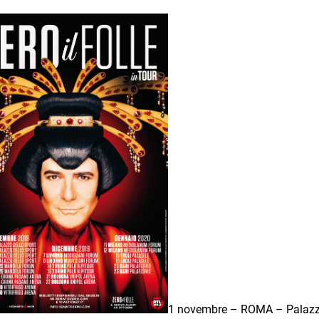
1 novembre – ROMA – Palazz