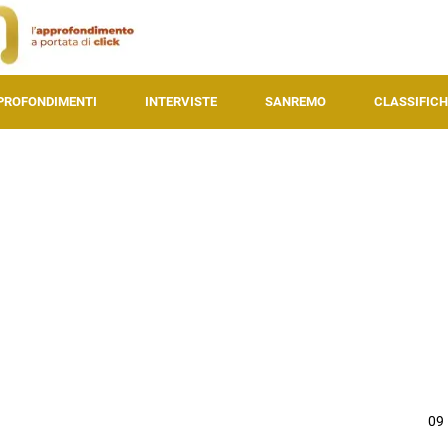
PROFONDIMENTI
INTERVISTE
SANREMO
CLASSIFICH
09