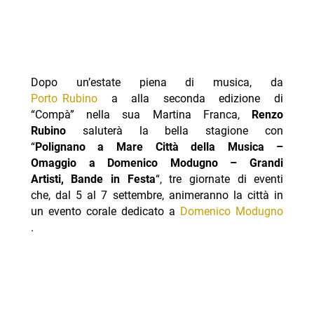
Dopo un’estate piena di musica, da
Porto Rubino
a alla seconda edizione di
“Compà” nella sua Martina Franca,
Renzo
Rubino
saluterà la bella stagione con
“
Polignano a Mare Città della Musica –
Omaggio a Domenico Modugno – Grandi
Artisti, Bande in Festa
“, tre giornate di eventi
che, dal 5 al 7 settembre, animeranno la città in
un evento corale dedicato a
Domenico Modugno
.