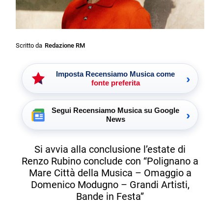
Scritto da
Redazione RM
Imposta Recensiamo Musica come
›
fonte preferita
Segui Recensiamo Musica su Google
›
News
Si avvia alla conclusione l’estate di
Renzo Rubino conclude con “Polignano a
Mare Città della Musica – Omaggio a
Domenico Modugno – Grandi Artisti,
Bande in Festa”