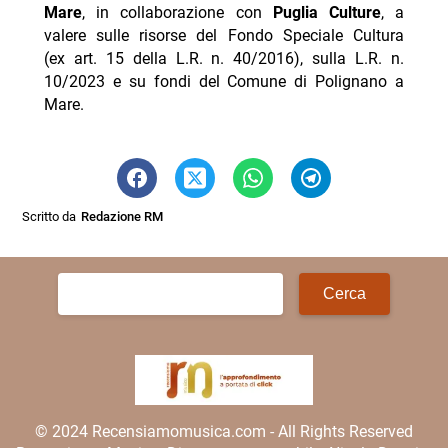
Mare
, in collaborazione con
Puglia Culture
, a
valere sulle risorse del Fondo Speciale Cultura
(ex art. 15 della L.R. n. 40/2016), sulla L.R. n.
10/2023 e su fondi del Comune di Polignano a
Mare.
Scritto da
Redazione RM
Ricerca
per:
© 2024 Recensiamomusica.com - All Rights Reserved