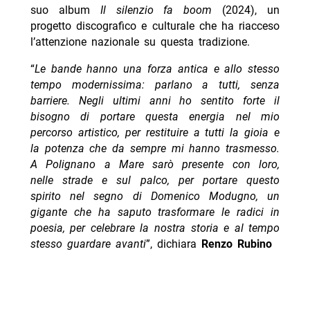
suo album
Il silenzio fa boom
(2024), un
progetto discografico e culturale che ha riacceso
l’attenzione nazionale su questa tradizione.
“
Le bande hanno una forza antica e allo stesso
tempo modernissima: parlano a tutti, senza
barriere. Negli ultimi anni ho sentito forte il
bisogno di portare questa energia nel mio
percorso artistico, per restituire a tutti la gioia e
la potenza che da sempre mi hanno trasmesso.
A Polignano a Mare sarò presente con loro,
nelle strade e sul palco, per portare questo
spirito nel segno di Domenico Modugno, un
gigante che ha saputo trasformare le radici in
poesia, per celebrare la nostra storia e al tempo
stesso guardare avanti
”, dichiara
Renzo Rubino