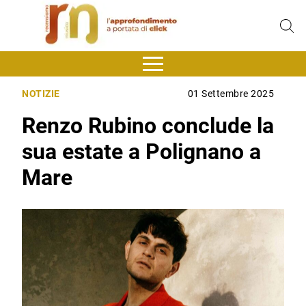
NOTIZIE
01 Settembre 2025
Renzo Rubino conclude la
sua estate a Polignano a
Mare