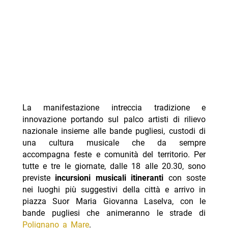
La manifestazione intreccia tradizione e
innovazione portando sul palco artisti di rilievo
nazionale insieme alle bande pugliesi, custodi di
una cultura musicale che da sempre
accompagna feste e comunità del territorio. Per
tutte e tre le giornate, dalle 18 alle 20.30, sono
previste
incursioni musicali itineranti
con soste
nei luoghi più suggestivi della città e arrivo in
piazza Suor Maria Giovanna Laselva, con le
bande pugliesi che animeranno le strade di
Polignano a Mare
.