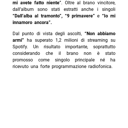
mi avete fatto niente
”. Oltre al brano vincitore,
dall’album sono stati estratti anche i singoli
“Dall’alba al tramonto”, “9 primavere”
e
“Io mi
innamoro ancora”.
Dal punto di vista degli ascolti,
“Non abbiamo
armi”
ha superato 1,2 milioni di streaming su
Spotify. Un risultato importante, soprattutto
considerando che il brano non è stato
promosso come singolo principale né ha
ricevuto una forte programmazione radiofonica.