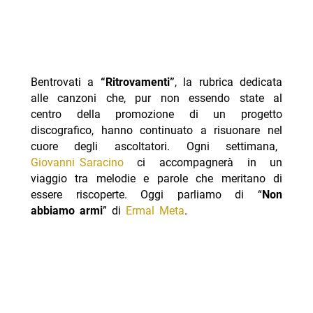
Bentrovati a
“Ritrovamenti”
, la rubrica dedicata
alle canzoni che, pur non essendo state al
centro della promozione di un progetto
discografico, hanno continuato a risuonare nel
cuore degli ascoltatori. Ogni settimana,
Giovanni Saracino
ci accompagnerà in un
viaggio tra melodie e parole che meritano di
essere riscoperte. Oggi parliamo di “
Non
abbiamo armi
” di
Ermal Meta
.