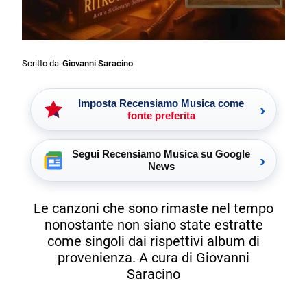
Scritto da
Giovanni Saracino
Imposta Recensiamo Musica come
›
fonte preferita
Segui Recensiamo Musica su Google
›
News
Le canzoni che sono rimaste nel tempo
nonostante non siano state estratte
come singoli dai rispettivi album di
provenienza. A cura di Giovanni
Saracino