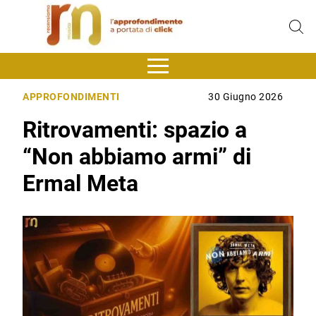
APPROFONDIMENTI
30 Giugno 2026
Ritrovamenti: spazio a
“Non abbiamo armi” di
Ermal Meta