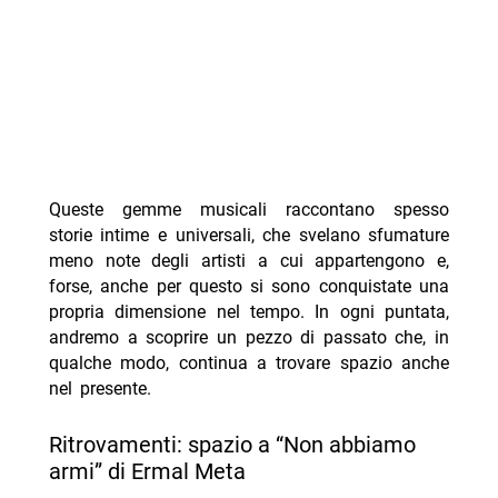
Queste gemme musicali raccontano spesso
storie intime e universali, che svelano sfumature
meno note degli artisti a cui appartengono e,
forse, anche per questo si sono conquistate una
propria dimensione nel tempo. In ogni puntata,
andremo a scoprire un pezzo di passato che, in
qualche modo, continua a trovare spazio anche
nel presente.
Ritrovamenti: spazio a “Non abbiamo
armi” di Ermal Meta