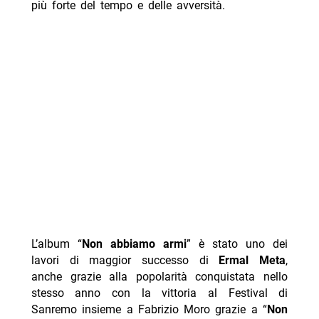
più forte del tempo e delle avversità.
L’album “
Non abbiamo armi
” è stato uno dei
lavori di maggior successo di
Ermal Meta
,
anche grazie alla popolarità conquistata nello
stesso anno con la vittoria al Festival di
Sanremo insieme a Fabrizio Moro grazie a “
Non