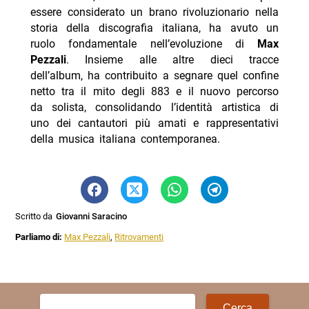
essere considerato un brano rivoluzionario nella
storia della discografia italiana, ha avuto un
ruolo fondamentale nell’evoluzione di
Max
Pezzali
. Insieme alle altre dieci tracce
dell’album, ha contribuito a segnare quel confine
netto tra il mito degli 883 e il nuovo percorso
da solista, consolidando l’identità artistica di
uno dei cantautori più amati e rappresentativi
della musica italiana contemporanea.
Scritto da
Giovanni Saracino
Parliamo di:
Max Pezzali
,
Ritrovamenti
Ricerca