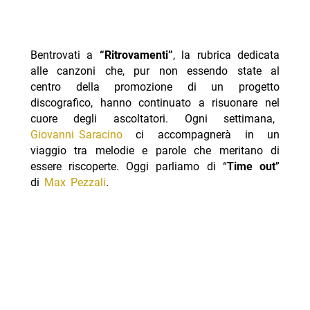
Bentrovati a
“Ritrovamenti”
, la rubrica dedicata
alle canzoni che, pur non essendo state al
centro della promozione di un progetto
discografico, hanno continuato a risuonare nel
cuore degli ascoltatori. Ogni settimana,
Giovanni Saracino
ci accompagnerà in un
viaggio tra melodie e parole che meritano di
essere riscoperte. Oggi parliamo di “
Time out
”
di
Max Pezzali
.