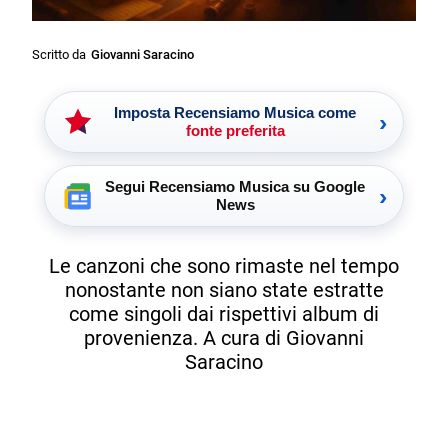
Scritto da
Giovanni Saracino
Imposta Recensiamo Musica come
›
fonte preferita
Segui Recensiamo Musica su Google
›
News
Le canzoni che sono rimaste nel tempo
nonostante non siano state estratte
come singoli dai rispettivi album di
provenienza. A cura di Giovanni
Saracino