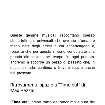
Queste gemme musicali raccontano spesso
storie intime e universali, che svelano sfumature
meno note degli artisti a cui appartengono e,
forse, anche per questo si sono conquistate una
propria dimensione nel tempo. In ogni puntata,
andremo a scoprire un pezzo di passato che, in
qualche modo, continua a trovare spazio anche
nel presente.
Ritrovamenti: spazio a “Time out” di
Max Pezzali
“
Time out
”, brano tratto dall’omonimo album del