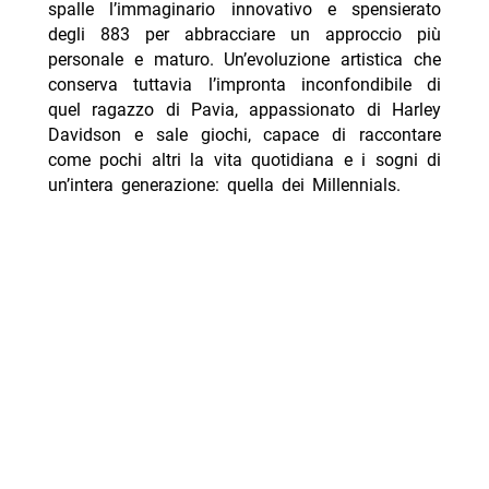
spalle l’immaginario innovativo e spensierato
degli 883 per abbracciare un approccio più
personale e maturo. Un’evoluzione artistica che
conserva tuttavia l’impronta inconfondibile di
quel ragazzo di Pavia, appassionato di Harley
Davidson e sale giochi, capace di raccontare
come pochi altri la vita quotidiana e i sogni di
un’intera generazione: quella dei Millennials.