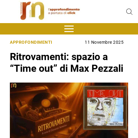
APPROFONDIMENTI
11 Novembre 2025
Ritrovamenti: spazio a
“Time out” di Max Pezzali