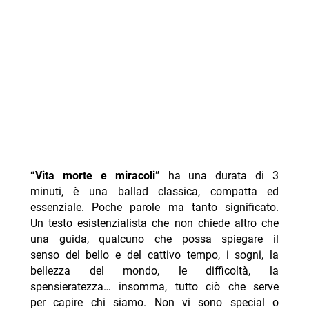
“Vita morte e miracoli”
ha una durata di 3
minuti, è una ballad classica, compatta ed
essenziale. Poche parole ma tanto significato.
Un testo esistenzialista che non chiede altro che
una guida, qualcuno che possa spiegare il
senso del bello e del cattivo tempo, i sogni, la
bellezza del mondo, le difficoltà, la
spensieratezza… insomma, tutto ciò che serve
per capire chi siamo. Non vi sono special o