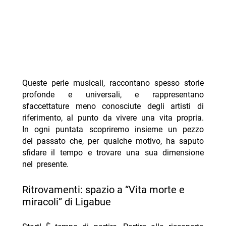
Queste perle musicali, raccontano spesso storie
profonde e universali, e rappresentano
sfaccettature meno conosciute degli artisti di
riferimento, al punto da vivere una vita propria.
In ogni puntata scopriremo insieme un pezzo
del passato che, per qualche motivo, ha saputo
sfidare il tempo e trovare una sua dimensione
nel presente.
Ritrovamenti: spazio a “Vita morte e
miracoli” di Ligabue