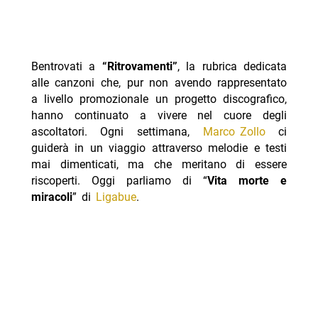
Bentrovati a
“Ritrovamenti”
, la rubrica dedicata
alle canzoni che, pur non avendo rappresentato
a livello promozionale un progetto discografico,
hanno continuato a vivere nel cuore degli
ascoltatori. Ogni settimana,
Marco Zollo
ci
guiderà in un viaggio attraverso melodie e testi
mai dimenticati, ma che meritano di essere
riscoperti. Oggi parliamo di “
Vita morte e
miracoli
” di
Ligabue
.