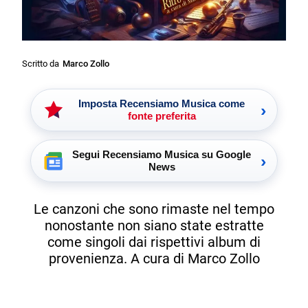
Scritto da
Marco Zollo
Imposta Recensiamo Musica come
›
fonte preferita
Segui Recensiamo Musica su Google
›
News
Le canzoni che sono rimaste nel tempo
nonostante non siano state estratte
come singoli dai rispettivi album di
provenienza. A cura di Marco Zollo