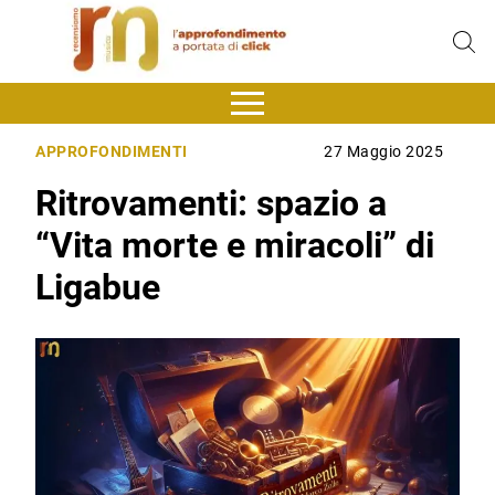
APPROFONDIMENTI
27 Maggio 2025
Ritrovamenti: spazio a
“Vita morte e miracoli” di
Ligabue