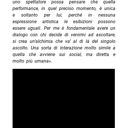
uno spettatore possa pensare che quella
performance, in quel preciso momento, è unica
e soltanto per lui, perché in nessuna
espressione artistica le esibizioni possono
essere uguali. Per me è fondamentale avere un
dialogo con chi decide di venirmi ad ascoltare,
si crea un’alchimia che va’ al di là del singolo
ascolto. Una sorta di interazione molto simile a
quella che avviene sui social, ma diretta e
molto più umana».