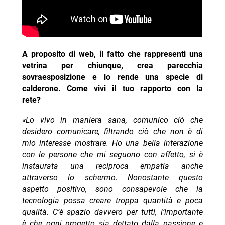
A proposito di web, il fatto che rappresenti una
vetrina per chiunque, crea parecchia
sovraesposizione e lo rende una specie di
calderone. Come vivi il tuo rapporto con la
rete?
«Lo vivo in maniera sana, comunico ciò che
desidero comunicare, filtrando ciò che non è di
mio interesse mostrare. Ho una bella interazione
con le persone che mi seguono con affetto, si è
instaurata una reciproca empatia anche
attraverso lo schermo. Nonostante questo
aspetto positivo, sono consapevole che la
tecnologia possa creare troppa quantità e poca
qualità. C’è spazio davvero per tutti, l’importante
è che ogni progetto sia dettato dalla passione e