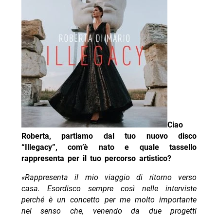
Ciao
Roberta, partiamo dal tuo nuovo disco
“Illegacy”, com’è nato e quale tassello
rappresenta per il tuo percorso artistico?
«Rappresenta il mio viaggio di ritorno verso
casa. Esordisco sempre così nelle interviste
perché è un concetto per me molto importante
nel senso che, venendo da due progetti