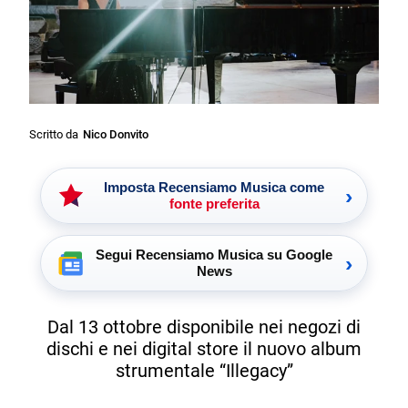
Scritto da
Nico Donvito
Imposta Recensiamo Musica come
›
fonte preferita
Segui Recensiamo Musica su Google
›
News
Dal 13 ottobre disponibile nei negozi di
dischi e nei digital store il nuovo album
strumentale “Illegacy”