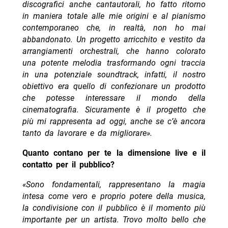
discografici anche cantautorali, ho fatto ritorno
in maniera totale alle mie origini e al pianismo
contemporaneo che, in realtà, non ho mai
abbandonato. Un progetto arricchito e vestito da
arrangiamenti orchestrali, che hanno colorato
una potente melodia trasformando ogni traccia
in una potenziale soundtrack, infatti, il nostro
obiettivo era quello di confezionare un prodotto
che potesse interessare il mondo della
cinematografia. Sicuramente è il progetto che
più mi rappresenta ad oggi, anche se c’è ancora
tanto da lavorare e da migliorare».
Quanto contano per te la dimensione live e il
contatto per il pubblico?
«Sono fondamentali, rappresentano la magia
intesa come vero e proprio potere della musica,
la condivisione con il pubblico è il momento più
importante per un artista. Trovo molto bello che