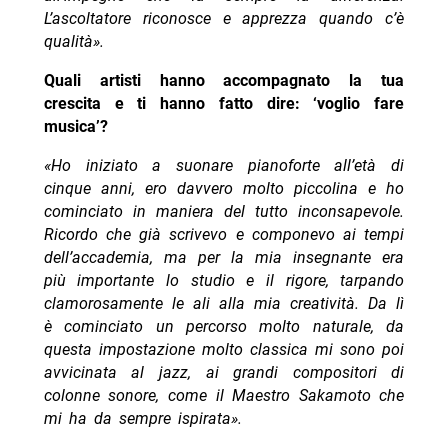
L’ascoltatore riconosce e apprezza quando c’è
qualità».
Quali artisti hanno accompagnato la tua
crescita e ti hanno fatto dire: ‘voglio fare
musica’?
«Ho iniziato a suonare pianoforte all’età di
cinque anni, ero davvero molto piccolina e ho
cominciato in maniera del tutto inconsapevole.
Ricordo che già scrivevo e componevo ai tempi
dell’accademia, ma per la mia insegnante era
più importante lo studio e il rigore, tarpando
clamorosamente le ali alla mia creatività. Da lì
è cominciato un percorso molto naturale, da
questa impostazione molto classica mi sono poi
avvicinata al jazz, ai grandi compositori di
colonne sonore, come il Maestro Sakamoto che
mi ha da sempre ispirata».