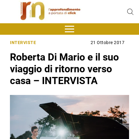
INTERVISTE
21 Ottobre 2017
Roberta Di Mario e il suo
viaggio di ritorno verso
casa – INTERVISTA