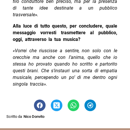
filo conduttore ben preciso, ma per la presenza
di tante idee destinate a un pubblico
trasversale».
Alla luce di tutto questo, per concludere, quale
messaggio vorresti trasmettere al pubblico,
oggi, attraverso la tua musica?
«Vorrei che riuscisse a sentire, non solo con le
orecchie ma anche con l’anima, quello che io
stessa ho provato quando ho scritto e partorito
questi brani. Che s’instauri una sorta di empatia
musicale, percependo un po’ di me dentro ogni
singola traccia».
Scritto da
Nico Donvito