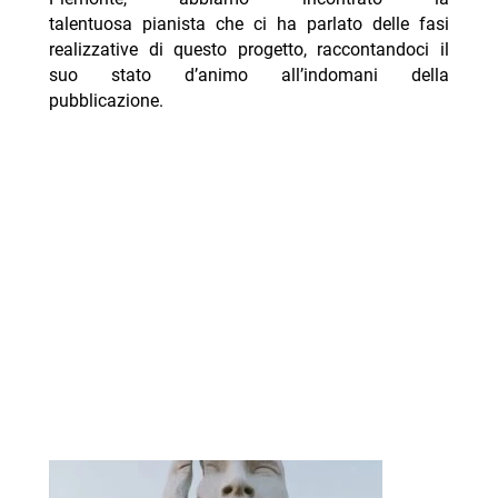
talentuosa pianista che ci ha parlato delle fasi
realizzative di questo progetto, raccontandoci il
suo stato d’animo all’indomani della
pubblicazione.