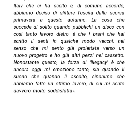
Italy che ci ha scelto e, di comune accordo,
abbiamo deciso di slittare l’uscita dalla scorsa
primavera a questo autunno. La cosa che
succede di solito quando pubblichi un disco con
così tanto lavoro dietro, è che i brani che hai
scritto li senti in qualche modo vecchi, nel
senso che mi sento già proiettata verso un
nuovo progetto e ho già altri pezzi nel cassetto.
Nonostante questo, la forza di ‘Illegacy’ è che
ancora oggi mi emoziono tanto, sia quando li
suono che quando li ascolto, sinonimo che
abbiamo fatto un ottimo lavoro, di cui mi sento
davvero molto soddisfatta».