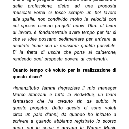
dalla professione, dietro ad una proposta
musicale vorrei ci fosse sempre un bel lavoro
alle spalle, non condivido molto la velocità con
cui spesso escono progetti nuovi. Oltre al team
di lavoro, è fondamentale avere tempo per far sì
che le idee possano sedimentare per arrivare al
risultato finale con la massima qualità possibile.
E’ la fretta di uscire che porta al calderone,
rendendo ogni proposta povera di contenuti».
Quanto tempo c’è voluto per la realizzazione di
questo disco?
«Innanzitutto fammi ringraziare il mio manager
Marco Stanzani e tutta la Red&Blue, un team
fantastico che ha creduto sin da subito in
questo progetto. Detto questo ci sono voluti
circa un paio d’anni, da quando ho iniziato a
scrivere a quando abbiamo registrato lo scorso
anno, poi in corsa è arrivata la Warner Music