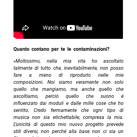
Quanto contano per te le contaminazioni?
«Moltissimo, nella mia vita ho ascoltato
talmente di tutto che, inevitabilmente, non posso
fare a meno di riprodurlo nelle mie
composizioni. Noi siamo veramente non solo
quello che mangiamo, ma anche quello che
ascoltiamo, perciò quello che suono è
influenzato dai moduli e dalle mille cose che ho
sentito. Credo fermamente che ogni tipo di
musica non sia etichettabile, compresa la mia.
L’unicità di questo mio nuovo progetto prevede
stili diversi, non perché alla base non ci sia un