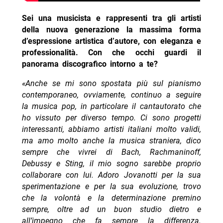
Sei una musicista e rappresenti tra gli artisti
della nuova generazione la massima forma
d’espressione artistica d’autore, con eleganza e
professionalità. Con che occhi guardi il
panorama discografico intorno a te?
«Anche se mi sono spostata più sul pianismo
contemporaneo, ovviamente, continuo a seguire
la musica pop, in particolare il cantautorato che
ho vissuto per diverso tempo. Ci sono progetti
interessanti, abbiamo artisti italiani molto validi,
ma amo molto anche la musica straniera, dico
sempre che vivrei di Bach, Rachmaninoff,
Debussy e Sting, il mio sogno sarebbe proprio
collaborare con lui. Adoro Jovanotti per la sua
sperimentazione e per la sua evoluzione, trovo
che la volontà e la determinazione premino
sempre, oltre ad un buon studio dietro e
all’impegno che fa sempre la differenza.