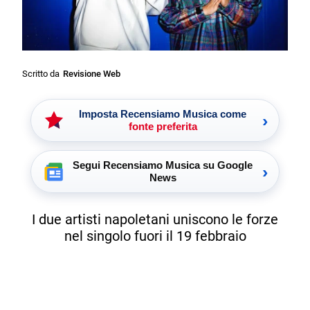
Scritto da
Revisione Web
Imposta Recensiamo Musica come
›
fonte preferita
Segui Recensiamo Musica su Google
›
News
I due artisti napoletani uniscono le forze
nel singolo fuori il 19 febbraio