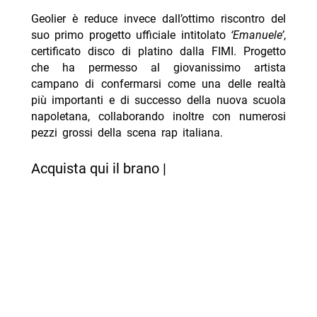
Geolier è reduce invece dall’ottimo riscontro del
suo primo progetto ufficiale intitolato
‘Emanuele’
,
certificato disco di platino dalla FIMI. Progetto
che ha permesso al giovanissimo artista
campano di confermarsi come una delle realtà
più importanti e di successo della nuova scuola
napoletana, collaborando inoltre con numerosi
pezzi grossi della scena rap italiana.
Acquista qui il brano |