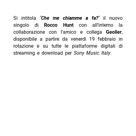
Si intitola
‘Che me chiamme a fa?
‘
il nuovo
singolo di
Rocco Hunt
con all’interno la
collaborazione con l’amico e collega
Geolier
,
disponibile a partire da venerdì 19 febbraio in
rotazione e su tutte le piattaforme digitali di
streaming e download per
Sony Music Italy
.