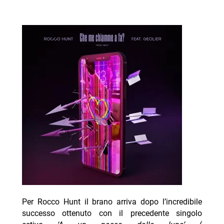
Per Rocco Hunt il brano arriva dopo l’incredibile
successo ottenuto con il precedente singolo