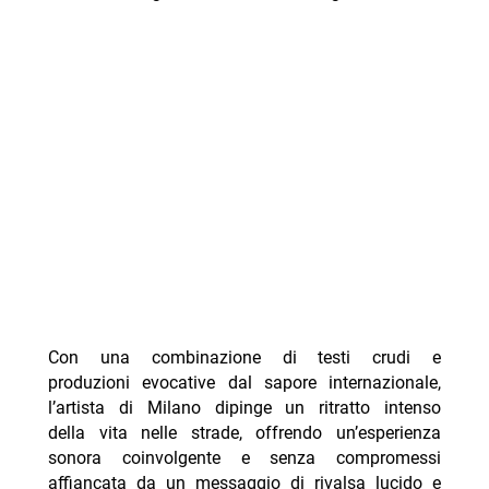
Con una combinazione di testi crudi e
produzioni evocative dal sapore internazionale,
l’artista di Milano dipinge un ritratto intenso
della vita nelle strade, offrendo un’esperienza
sonora coinvolgente e senza compromessi
affiancata da un messaggio di rivalsa lucido e