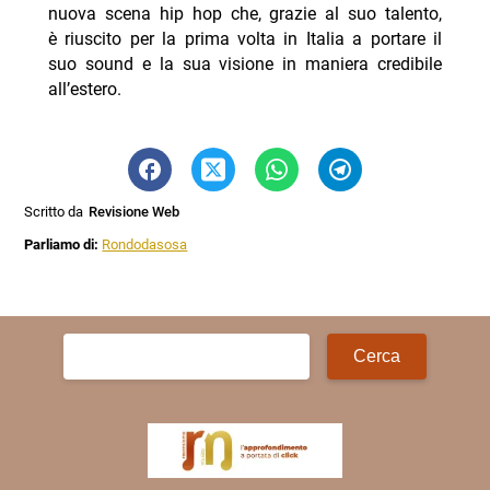
nuova scena hip hop che, grazie al suo talento,
è riuscito per la prima volta in Italia a portare il
suo sound e la sua visione in maniera credibile
all’estero.
Scritto da
Revisione Web
Parliamo di:
Rondodasosa
Ricerca
per: