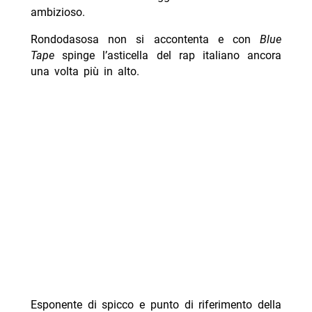
ambizioso.
Rondodasosa non si accontenta e con
Blue
Tape
spinge l’asticella del rap italiano ancora
una volta più in alto.
Esponente di spicco e punto di riferimento della