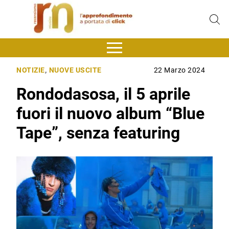
NOTIZIE
,
NUOVE USCITE
22 Marzo 2024
Rondodasosa, il 5 aprile
fuori il nuovo album “Blue
Tape”, senza featuring