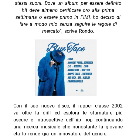
stessi suoni. Dove un album per essere definito
hit deve almeno certificare oro alla prima
settimana o essere primo in FIMI, ho deciso di
fare a modo mio senza seguire le regole di
mercato”
, scrive Rondo.
Con il suo nuovo disco, il rapper classe 2002
va oltre la drill ed esplora le sfumature più
oscure e introspettive dell’hip hop continuando
una ricerca musicale che nonostante la giovane
età lo rende già un innovatore del genere.