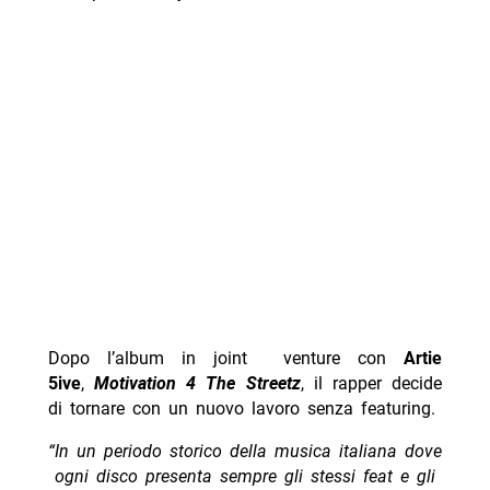
Dopo l’album in joint venture con
Artie
5ive
,
Motivation 4 The Streetz
, il rapper decide
di tornare con un nuovo lavoro senza featuring.
“In un periodo storico della musica italiana dove
ogni disco presenta sempre gli stessi feat e gli