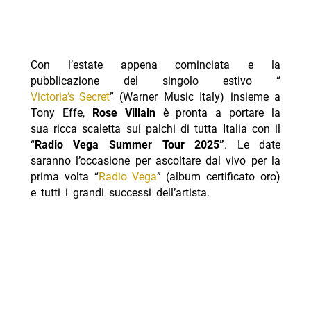
Con l’estate appena cominciata e la
pubblicazione del singolo estivo “
Victoria’s Secret
” (Warner Music Italy) insieme a
Tony Effe,
Rose Villain
è pronta a portare la
sua ricca scaletta sui palchi di tutta Italia con il
“
Radio Vega Summer Tour 2025”
. Le date
saranno l’occasione per ascoltare dal vivo per la
prima volta “
Radio Vega
” (album certificato oro)
e tutti i grandi successi dell’artista.