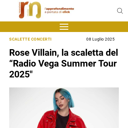
SCALETTE CONCERTI
08 Luglio 2025
Rose Villain, la scaletta del
“Radio Vega Summer Tour
2025″