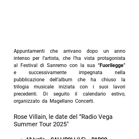
Appuntamenti che arrivano dopo un anno
intenso per l’artista, che l’ha vista protagonista
al Festival di Sanremo con la sua “
Fuorilegge
”
e successivamente impegnata nella
pubblicazione dell’album che ha chiuso la
trilogia musicale iniziata con i suoi lavori
precedenti. Di seguito il calendario estivo,
organizzato da Magellano Concerti.
Rose Villain, le date del “Radio Vega
Summer Tour 2025″