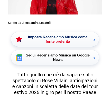
Scritto da
Alessandra Locatelli
Imposta Recensiamo Musica come
›
fonte preferita
Segui Recensiamo Musica su Google
›
News
Tutto quello che c’è da sapere sullo
spettacolo di Rose Villain, anticipazioni
e canzoni in scaletta delle date del tour
estivo 2025 in giro per il nostro Paese