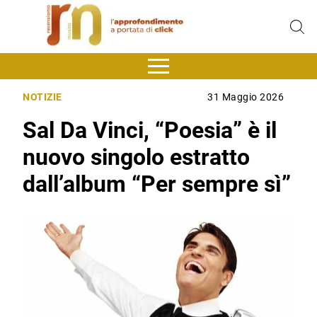
NOTIZIE
31 Maggio 2026
Sal Da Vinci, “Poesia” è il
nuovo singolo estratto
dall’album “Per sempre sì”