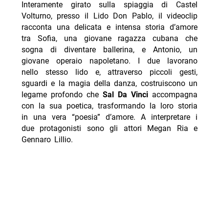
Interamente girato sulla spiaggia di Castel
Volturno, presso il Lido Don Pablo, il videoclip
racconta una delicata e intensa storia d’amore
tra Sofia, una giovane ragazza cubana che
sogna di diventare ballerina, e Antonio, un
giovane operaio napoletano. I due lavorano
nello stesso lido e, attraverso piccoli gesti,
sguardi e la magia della danza, costruiscono un
legame profondo che
Sal Da Vinci
accompagna
con la sua poetica, trasformando la loro storia
in una vera “poesia” d’amore. A interpretare i
due protagonisti sono gli attori Megan Ria e
Gennaro Lillio.