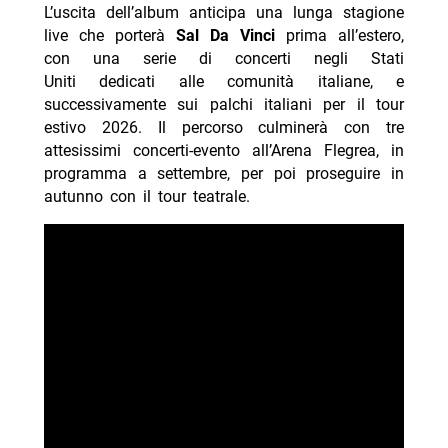
L’uscita dell’album anticipa una lunga stagione
live che porterà
Sal Da Vinci
prima all’estero,
con una serie di concerti negli Stati
Uniti dedicati alle comunità italiane, e
successivamente sui palchi italiani per il tour
estivo 2026. Il percorso culminerà con tre
attesissimi concerti-evento all’Arena Flegrea, in
programma a settembre, per poi proseguire in
autunno con il tour teatrale.