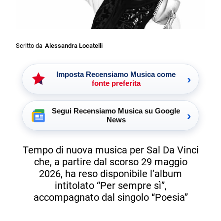
Scritto da
Alessandra Locatelli
Imposta Recensiamo Musica come
›
fonte preferita
Segui Recensiamo Musica su Google
›
News
Tempo di nuova musica per Sal Da Vinci
che, a partire dal scorso 29 maggio
2026, ha reso disponibile l’album
intitolato “Per sempre sì”,
accompagnato dal singolo “Poesia”