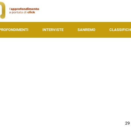
PROFONDIMENTI
INTERVISTE
SANREMO
CLASSIFICH
29