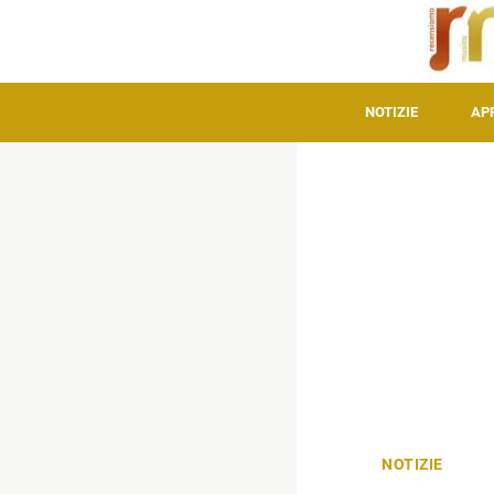
NOTIZIE
AP
NOTIZIE