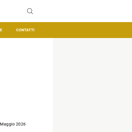
E
CONTATTI
 Maggio 2026