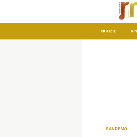
NOTIZIE
AP
SANREMO