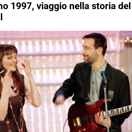
 1997, viaggio nella storia del
l