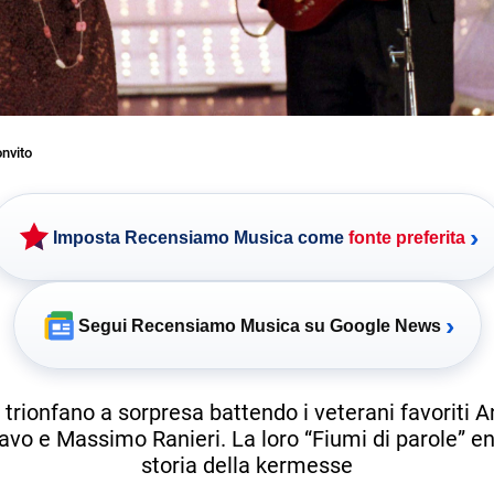
nvito
›
Imposta Recensiamo Musica come
fonte preferita
›
Segui Recensiamo Musica su Google News
e trionfano a sorpresa battendo i veterani favoriti 
avo e Massimo Ranieri. La loro “Fiumi di parole” en
storia della kermesse