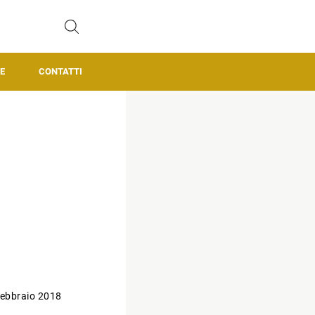
E
CONTATTI
ebbraio 2018