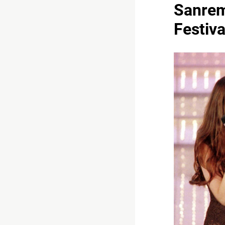
Sanremo
Festiva