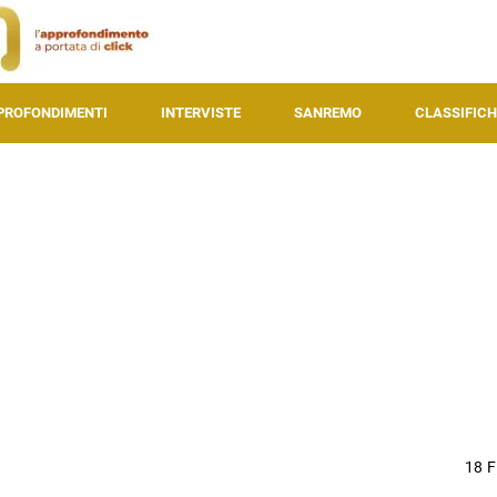
PROFONDIMENTI
INTERVISTE
SANREMO
CLASSIFICH
18 F