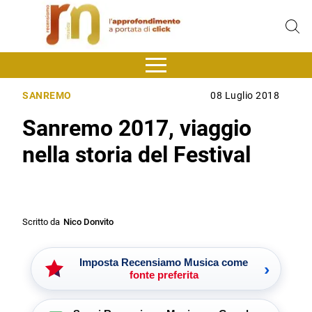
SANREMO
08 Luglio 2018
Sanremo 2017, viaggio
nella storia del Festival
Scritto da
Nico Donvito
Imposta Recensiamo Musica come
›
fonte preferita