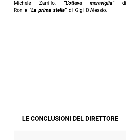
Michele Zarrillo,
“L’ottava meraviglia”
di
Ron e
“
La prima stella
“
di Gigi D’Alessio.
LE CONCLUSIONI DEL DIRETTORE