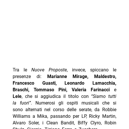
Tra le
Nuove Proposte
, invece, spiccano le
presenze di:
Marianne Mirage, Maldestro,
Francesco Guasti, Leonardo Lamacchia,
Braschi, Tommaso Pini,
Valeria Farinacci
e
Lele
, che si aggiudica il titolo con
“Siamo tutti
la fuori”
. Numerosi gli ospiti musicali che si
sono alternati nel corso delle serate, da Robbie
Williams a Mika, passando per LP, Ricky Martin,
Alvaro Soler, i Clean Bandit, Biffy Clyro, Robin