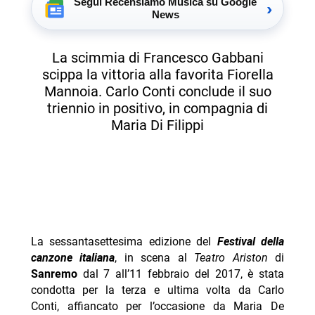
Segui Recensiamo Musica su Google
›
News
La scimmia di Francesco Gabbani
scippa la vittoria alla favorita Fiorella
Mannoia. Carlo Conti conclude il suo
triennio in positivo, in compagnia di
Maria Di Filippi
La sessantasettesima edizione del
Festival della
canzone italiana
, in scena al
Teatro Ariston
di
Sanremo
dal 7 all’11 febbraio del 2017, è stata
condotta per la terza e ultima volta da Carlo
Conti, affiancato per l’occasione da Maria De