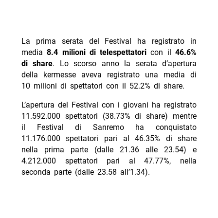
La prima serata del Festival ha registrato in
media
8.4 milioni di telespettatori
con il
46.6%
di share
. Lo scorso anno la serata d’apertura
della kermesse aveva registrato una media di
10 milioni di spettatori con il 52.2% di share.
L’apertura del Festival con i giovani ha registrato
11.592.000 spettatori (38.73% di share) mentre
il Festival di Sanremo ha conquistato
11.176.000 spettatori pari al 46.35% di share
nella prima parte (dalle 21.36 alle 23.54) e
4.212.000 spettatori pari al 47.77%, nella
seconda parte (dalle 23.58 all’1.34).