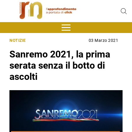
NOTIZIE
03 Marzo 2021
Sanremo 2021, la prima
serata senza il botto di
ascolti