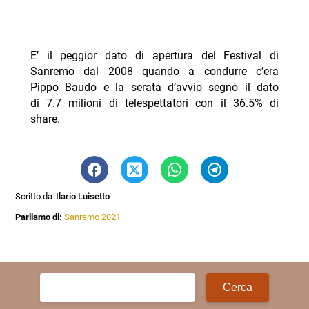
E’ il peggior dato di apertura del Festival di
Sanremo dal 2008 quando a condurre c’era
Pippo Baudo e la serata d’avvio segnò il dato
di 7.7 milioni di telespettatori con il 36.5% di
share.
Scritto da
Ilario Luisetto
Parliamo di:
Sanremo 2021
Ricerca
per: