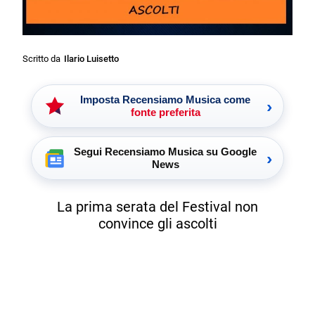
Scritto da
Ilario Luisetto
Imposta Recensiamo Musica come
›
fonte preferita
Segui Recensiamo Musica su Google
›
News
La prima serata del Festival non
convince gli ascolti