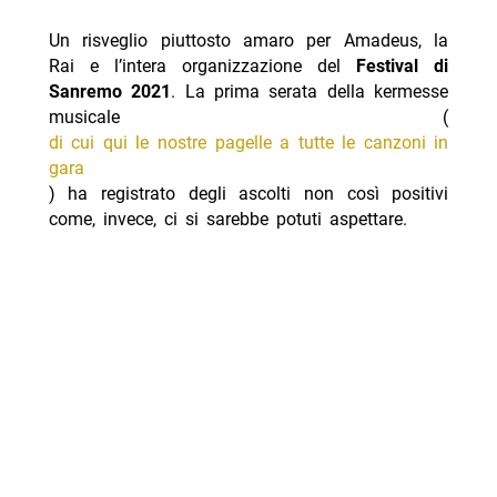
Un risveglio piuttosto amaro per Amadeus, la
Rai e l’intera organizzazione del
Festival di
Sanremo 2021
. La prima serata della kermesse
musicale (
di cui qui le nostre pagelle a tutte le canzoni in
gara
) ha registrato degli ascolti non così positivi
come, invece, ci si sarebbe potuti aspettare.