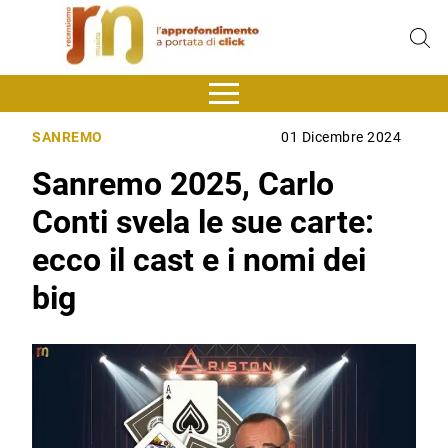
SANREMO
01 Dicembre 2024
Sanremo 2025, Carlo
Conti svela le sue carte:
ecco il cast e i nomi dei
big