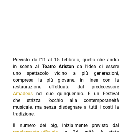
Previsto dall’11 al 15 febbraio, quello che andrà
in scena al
Teatro Ariston
da l’idea di essere
uno spettacolo vicino a più generazioni,
compresa la più giovane, in linea con la
restaurazione effettuata dal predecessore
Amadeus
nel suo quinquennio. È un Festival
che strizza l’occhio alla contemporaneità
musicale, ma senza disdegnare a tutti i costi la
tradizione.
Il numero dei big, inizialmente previsto dal