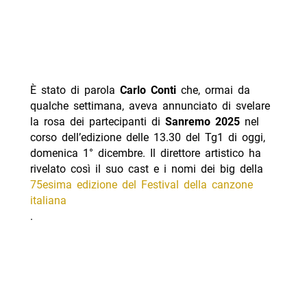
È stato di parola
Carlo Conti
che, ormai da
qualche settimana, aveva annunciato di svelare
la rosa dei partecipanti di
Sanremo 2025
nel
corso dell’edizione delle 13.30 del Tg1 di oggi,
domenica 1° dicembre. Il direttore artistico ha
rivelato così il suo cast e i nomi dei big della
75esima edizione del Festival della canzone
italiana
.