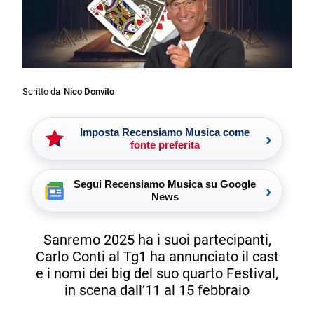
Scritto da
Nico Donvito
Imposta Recensiamo Musica come
›
fonte preferita
Segui Recensiamo Musica su Google
›
News
Sanremo 2025 ha i suoi partecipanti,
Carlo Conti al Tg1 ha annunciato il cast
e i nomi dei big del suo quarto Festival,
in scena dall’11 al 15 febbraio