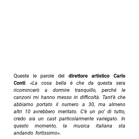
Queste le parole del
direttore artistico
Carlo
Conti
:
«La cosa bella è che da questa sera
ricomincerò a dormire tranquillo, perché le
canzoni mi hanno messo in difficoltà. Tant’è che
abbiamo portato il numero a 30, ma almeno
altri 10 avrebbero meritato. C’è un po’ di tutto,
credo sia un cast particolarmente variegato. In
questo momento, la musica italiana sta
andando fortissimo»
.