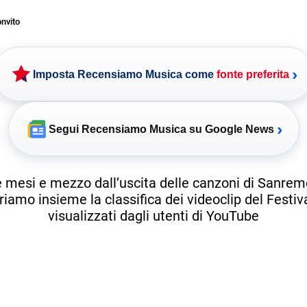
nvito
›
Imposta Recensiamo Musica come
fonte preferita
›
Segui Recensiamo Musica su Google News
e mesi e mezzo dall’uscita delle canzoni di Sanrem
riamo insieme la classifica dei videoclip del Festiva
visualizzati dagli utenti di YouTube