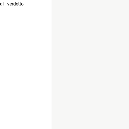
l verdetto