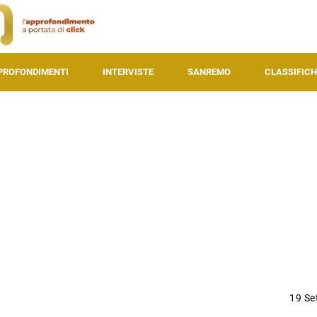
PROFONDIMENTI
INTERVISTE
SANREMO
CLASSIFICH
19 Se