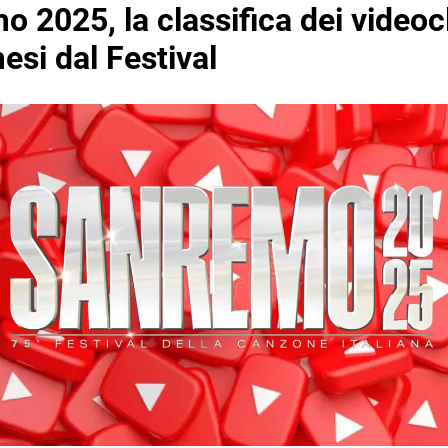
 2025, la classifica dei videocl
esi dal Festival