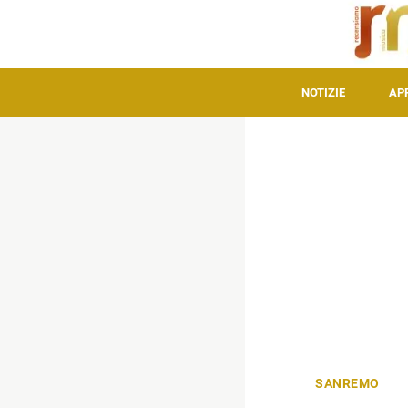
NOTIZIE
AP
SANREMO