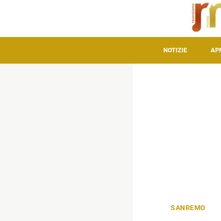
NOTIZIE
AP
SANREMO