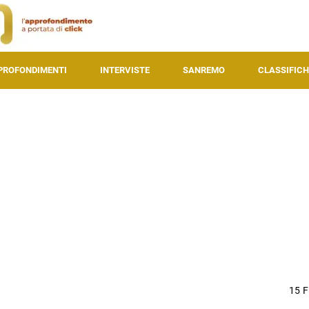
PROFONDIMENTI
INTERVISTE
SANREMO
CLASSIFICH
15 F