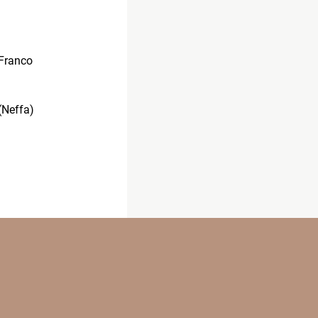
(Franco
(Neffa)