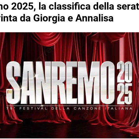
 2025, la classifica della sera
inta da Giorgia e Annalisa