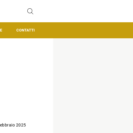
E
CONTATTI
ebbraio 2025