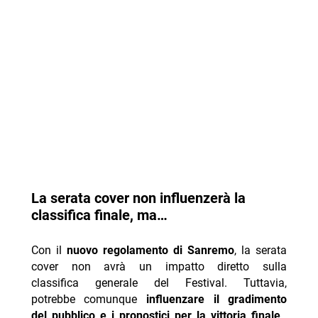
La serata cover non influenzerà la
classifica finale, ma…
Con il
nuovo regolamento di Sanremo
, la serata
cover non avrà un impatto diretto sulla
classifica generale del Festival. Tuttavia,
potrebbe comunque
influenzare il gradimento
del pubblico e i pronostici per la vittoria finale
.