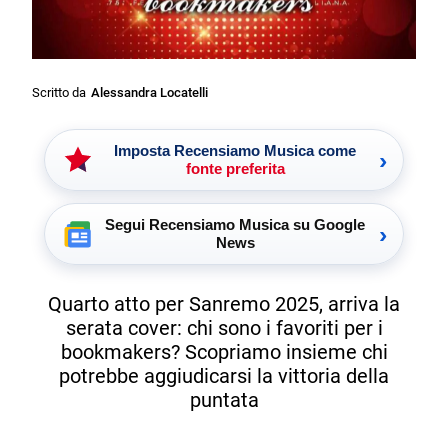
Scritto da
Alessandra Locatelli
Imposta Recensiamo Musica come
›
fonte preferita
Segui Recensiamo Musica su Google
›
News
Quarto atto per Sanremo 2025, arriva la
serata cover: chi sono i favoriti per i
bookmakers? Scopriamo insieme chi
potrebbe aggiudicarsi la vittoria della
puntata