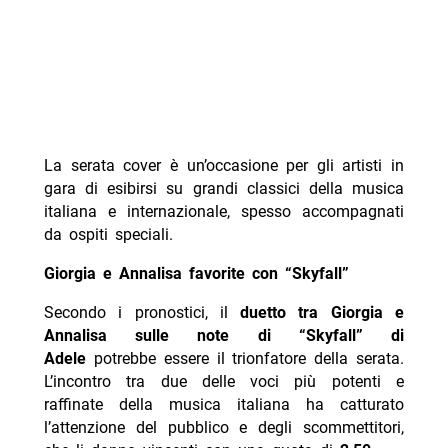
La serata cover è un’occasione per gli artisti in
gara di esibirsi su grandi classici della musica
italiana e internazionale, spesso accompagnati
da ospiti speciali.
Giorgia e Annalisa favorite con “Skyfall”
Secondo i pronostici, il
duetto tra Giorgia e
Annalisa sulle note di “Skyfall” di
Adele
potrebbe essere il trionfatore della serata.
L’incontro tra due delle voci più potenti e
raffinate della musica italiana ha catturato
l’attenzione del pubblico e degli scommettitori,