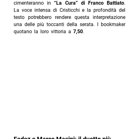
cimenteranno in
“La Cura” di Franco Battiato
.
La voce intensa di Cristicchi e la profondità del
testo potrebbero rendere questa interpretazione
una delle più toccanti della serata. I bookmaker
quotano la loro vittoria a
7,50
.