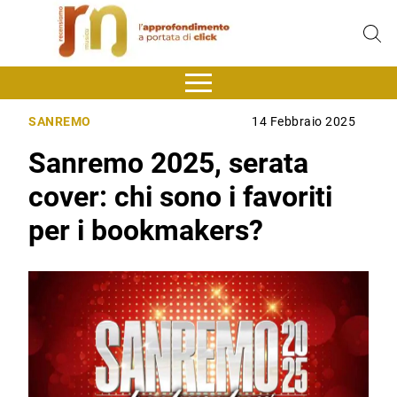
SANREMO
14 Febbraio 2025
Sanremo 2025, serata
cover: chi sono i favoriti
per i bookmakers?