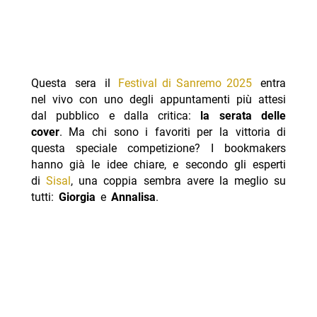
Questa sera il
Festival di Sanremo 2025
entra
nel vivo con uno degli appuntamenti più attesi
dal pubblico e dalla critica:
la serata delle
cover
. Ma chi sono i favoriti per la vittoria di
questa speciale competizione? I bookmakers
hanno già le idee chiare, e secondo gli esperti
di
Sisal
, una coppia sembra avere la meglio su
tutti:
Giorgia
e
Annalisa
.