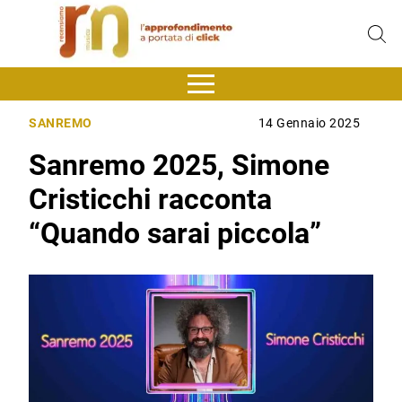
SANREMO
14 Gennaio 2025
Sanremo 2025, Simone
Cristicchi racconta
“Quando sarai piccola”