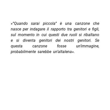
«”Quando sarai piccola” è una canzone che
nasce per indagare il rapporto tra genitori e figli,
sul momento in cui questi due ruoli si ribaltano
e si diventa genitori dei nostri genitori. Se
questa canzone fosse un’immagine,
probabilmente sarebbe un’altalena»
.