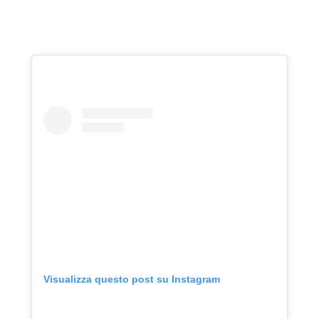
Visualizza questo post su Instagram