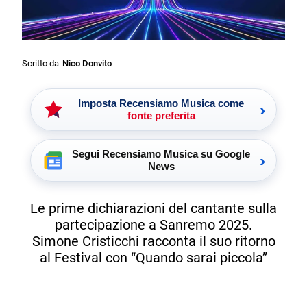
Scritto da
Nico Donvito
Imposta Recensiamo Musica come
›
fonte preferita
Segui Recensiamo Musica su Google
›
News
Le prime dichiarazioni del cantante sulla
partecipazione a Sanremo 2025.
Simone Cristicchi racconta il suo ritorno
al Festival con “Quando sarai piccola”