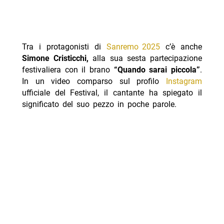
Tra i protagonisti di
Sanremo 2025
c’è anche
Simone Cristicchi,
alla sua sesta partecipazione
festivaliera con il brano
“Quando sarai piccola”
.
In un video comparso sul profilo
Instagram
ufficiale del Festival, il cantante ha spiegato il
significato del suo pezzo in poche parole.