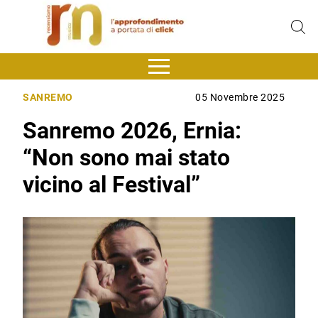
SANREMO
05 Novembre 2025
Sanremo 2026, Ernia:
“Non sono mai stato
vicino al Festival”