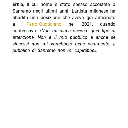
Ernia
, il cui nome è stato spesso accostato a
Sanremo negli ultimi anni. L’artista milanese ha
ribadito una posizione che aveva già anticipato
a
Il Fatto Quotidiano
nel 2021, quando
confessava:
«Non mi piace ricevere quel tipo di
attenzione. Non è il mio pubblico e anche se
vincessi non mi vorrebbero bene veramente. Il
pubblico di Sanremo non mi capirebbe».