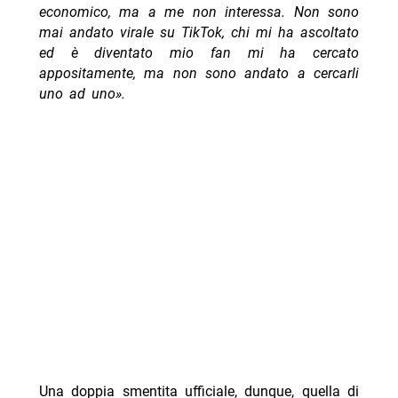
economico, ma a me non interessa. Non sono
mai andato virale su TikTok, chi mi ha ascoltato
ed è diventato mio fan mi ha cercato
appositamente, ma non sono andato a cercarli
uno ad uno».
Una doppia smentita ufficiale, dunque, quella di