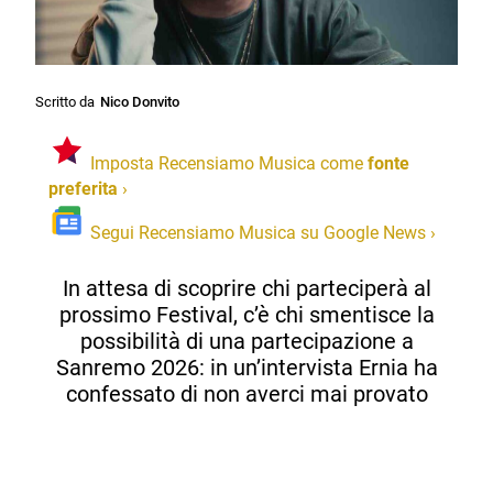
Scritto da
Nico Donvito
Imposta Recensiamo Musica come
fonte
preferita
›
Segui Recensiamo Musica su Google News
›
In attesa di scoprire chi parteciperà al
prossimo Festival, c’è chi smentisce la
possibilità di una partecipazione a
Sanremo 2026: in un’intervista Ernia ha
confessato di non averci mai provato