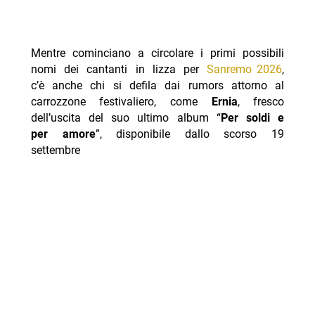
Mentre cominciano a circolare i primi possibili
nomi dei cantanti in lizza per
Sanremo 2026
,
c’è anche chi si defila dai rumors attorno al
carrozzone festivaliero, come
Ernia
, fresco
dell’uscita del suo ultimo album “
Per soldi e
per amore
”, disponibile dallo scorso 19
settembre