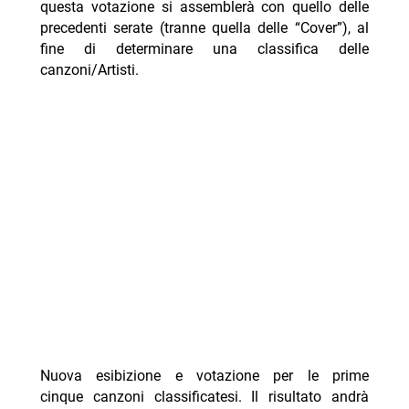
questa votazione si assemblerà con quello delle
precedenti serate (tranne quella delle “Cover”), al
fine di determinare una classifica delle
canzoni/Artisti.
Nuova esibizione e votazione per le prime
cinque canzoni classificatesi. Il risultato andrà