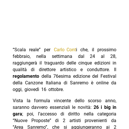
“Scala reale” per
Carlo Cont
i che, il prossimo
febbraio, nella settimana dal 24 al 28,
raggiungerà il traguardo delle cinque edizioni in
qualità di direttore artistico e conduttore. Il
regolamento
della 76esima edizione del Festival
della Canzone Italiana di Sanremo è online da
oggi, giovedì 16 ottobre.
Vista la formula vincente dello scorso anno,
saranno davvero essenziali le novità:
26 i big in
gara
; poi, l’accesso di diritto nella categoria
“Nuove Proposte” di 2 artisti provenienti da
“Area Sanremo”, che si aggiungeranno ai 2