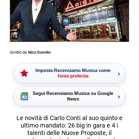
Scritto da
Nico Donvito
Imposta Recensiamo Musica come
›
fonte preferita
Segui Recensiamo Musica su Google
›
News
Le novità di Carlo Conti al suo quinto e
ultimo mandato: 26 big in gara e 4 i
talenti delle Nuove Proposte, il