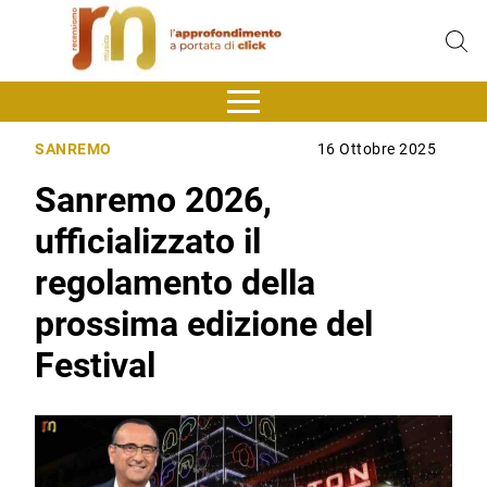
SANREMO
16 Ottobre 2025
Sanremo 2026,
ufficializzato il
regolamento della
prossima edizione del
Festival