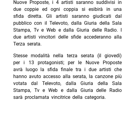
Nuove Proposte, i 4 artisti saranno suddivisi in
due coppie ed ogni coppia si esibirà in una
sfida diretta. Gli artisti saranno giudicati dal
pubblico con il Televoto, dalla Giuria della Sala
Stampa, Tv e Web e dalla Giuria delle Radio. I
due artisti vincitori delle sfide accederanno alla
Terza serata.
Stesse modalità nella terza serata (il giovedì)
per i 13 protagonisti; per le Nuove Proposte
avrà luogo la sfida finale tra i due artisti che
hanno avuto accesso alla serata, la canzone più
votata dal Televoto, dalla Giuria della Sala
Stampa, Tv e Web e dalla Giuria delle Radio
sarà proclamata vincitrice della categoria.