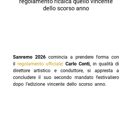
regolamento ricalca quello vincente
dello scorso anno
Sanremo 2026
comincia a prendere forma con
il
regolamento ufficiale
:
Carlo Conti,
in qualità di
direttore artistico e conduttore, si appresta a
concludere il suo secondo mandato festivaliero
dopo l’edizione vincente dello scorso anno.