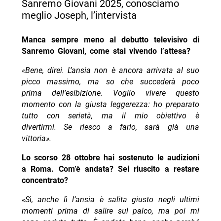
Sanremo Giovani 2025, conosciamo
meglio Joseph, l’intervista
Manca sempre meno al debutto televisivo di
Sanremo Giovani, come stai vivendo l’attesa?
«Bene, direi. L’ansia non è ancora arrivata al suo
picco massimo, ma so che succederà poco
prima dell’esibizione. Voglio vivere questo
momento con la giusta leggerezza: ho preparato
tutto con serietà, ma il mio obiettivo è
divertirmi. Se riesco a farlo, sarà già una
vittoria».
Lo scorso 28 ottobre hai sostenuto le audizioni
a Roma. Com’è andata? Sei riuscito a restare
concentrato?
«Sì, anche lì l’ansia è salita giusto negli ultimi
momenti prima di salire sul palco, ma poi mi