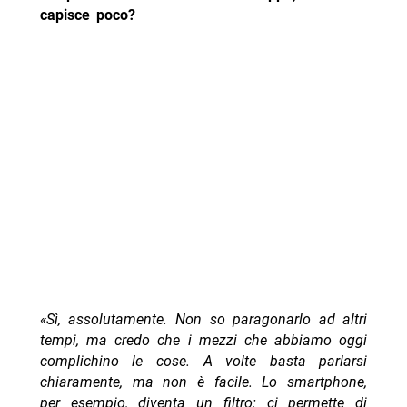
capisce poco?
«Sì, assolutamente. Non so paragonarlo ad altri
tempi, ma credo che i mezzi che abbiamo oggi
complichino le cose. A volte basta parlarsi
chiaramente, ma non è facile. Lo smartphone,
per esempio, diventa un filtro: ci permette di