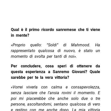
Qual è il primo ricordo sanremese che ti viene
in mente?
«Proprio quello: “Soldi” di Mahmood. Ha
rappresentato qualcosa di nuovo, è stato un
momento di svolta per tanti di noi».
Per concludere, cosa speri di ottenere da
questa esperienza a Sanremo Giovani? Quale
sarebbe per te la vera vittoria?
«Vorrei viverla con calma e consapevolezza,
senza lasciare che l’ansia rovini il momento. E
poi mi piacerebbe che anche solo due o tre
persone, ascoltandomi, sentano qualcosa di vero
e restino con me anche dopo. La mia vittoria