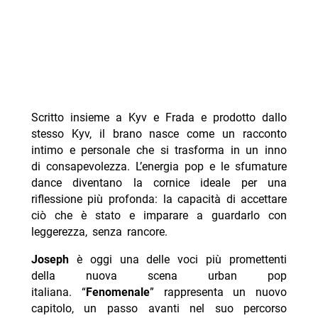
Scritto insieme a Kyv e Frada e prodotto dallo
stesso Kyv, il brano nasce come un racconto
intimo e personale che si trasforma in un inno
di consapevolezza. L’energia pop e le sfumature
dance diventano la cornice ideale per una
riflessione più profonda: la capacità di accettare
ciò che è stato e imparare a guardarlo con
leggerezza, senza rancore.
Joseph
è oggi una delle voci più promettenti
della nuova scena urban pop
italiana. “
Fenomenale
” rappresenta un nuovo
capitolo, un passo avanti nel suo percorso