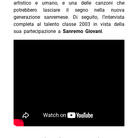
artistico e umano, e una delle canzoni che
potrebbero lasciare il segno nella nuova
generazione sanremese. Di seguito, l’intervista
completa al talento classe 2003 in vista della
sua partecipazione a
Sanremo Giovani
.