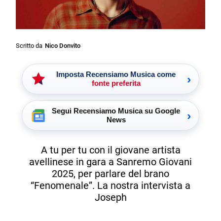
Scritto da
Nico Donvito
Imposta Recensiamo Musica come
›
fonte preferita
Segui Recensiamo Musica su Google
›
News
A tu per tu con il giovane artista
avellinese in gara a Sanremo Giovani
2025, per parlare del brano
“Fenomenale”. La nostra intervista a
Joseph