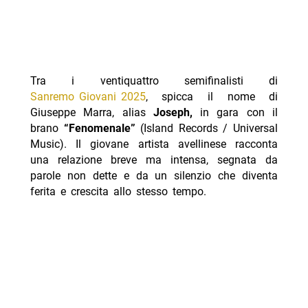
Tra i ventiquattro semifinalisti di
Sanremo Giovani 2025
, spicca il nome di
Giuseppe Marra, alias
Joseph,
in gara con il
brano
“Fenomenale”
(Island Records / Universal
Music). Il giovane artista avellinese racconta
una relazione breve ma intensa, segnata da
parole non dette e da un silenzio che diventa
ferita e crescita allo stesso tempo.