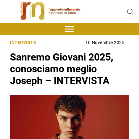
INTERVISTE
10 Novembre 2025
Sanremo Giovani 2025,
conosciamo meglio
Joseph – INTERVISTA