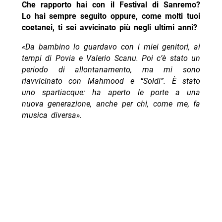
Che rapporto hai con il Festival di Sanremo?
Lo hai sempre seguito oppure, come molti tuoi
coetanei, ti sei avvicinato più negli ultimi anni?
«Da bambino lo guardavo con i miei genitori, ai
tempi di Povia e Valerio Scanu. Poi c’è stato un
periodo di allontanamento, ma mi sono
riavvicinato con Mahmood e “Soldi”. È stato
uno spartiacque: ha aperto le porte a una
nuova generazione, anche per chi, come me, fa
musica diversa».