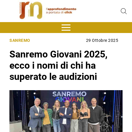
SANREMO
29 Ottobre 2025
Sanremo Giovani 2025,
ecco i nomi di chi ha
superato le audizioni