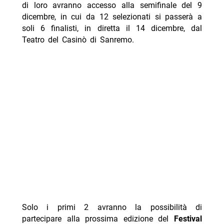
di loro avranno accesso alla semifinale del 9
dicembre, in cui da 12 selezionati si passerà a
soli 6 finalisti, in diretta il 14 dicembre, dal
Teatro del Casinò di Sanremo.
Solo i primi 2 avranno la possibilità di
partecipare alla prossima edizione del
Festival