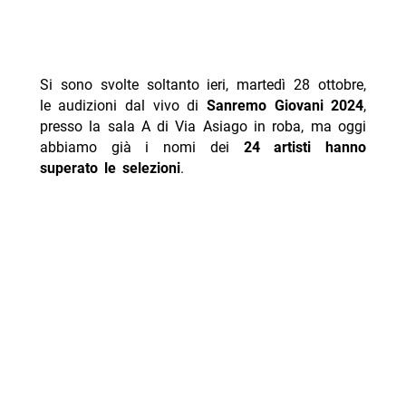
Si sono svolte soltanto ieri, martedì 28 ottobre,
le audizioni dal vivo di
Sanremo Giovani 2024
,
presso la sala A di Via Asiago in roba, ma oggi
abbiamo già i nomi dei
24 artisti hanno
superato le selezioni
.