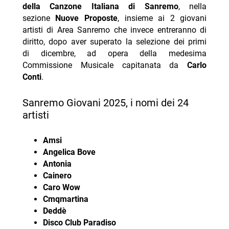
della Canzone Italiana di Sanremo
, nella
sezione
Nuove Proposte
, insieme ai 2 giovani
artisti di Area Sanremo che invece entreranno di
diritto, dopo aver superato la selezione dei primi
di dicembre, ad opera della medesima
Commissione Musicale capitanata da
Carlo
Conti
.
Sanremo Giovani 2025, i nomi dei 24
artisti
Amsi
Angelica Bove
Antonia
Cainero
Caro Wow
Cmqmartina
Deddè
Disco Club Paradiso