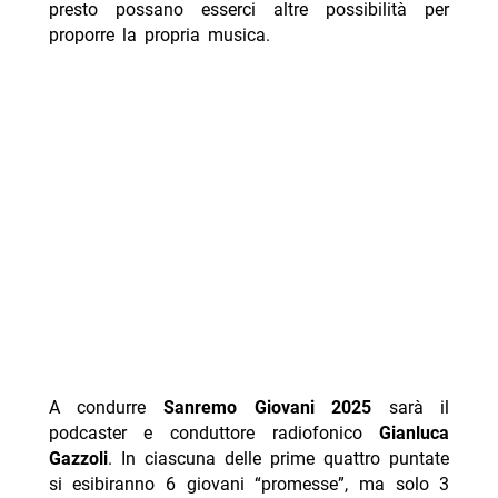
presto possano esserci altre possibilità per
proporre la propria musica.
A condurre
Sanremo Giovani 2025
sarà il
podcaster e conduttore radiofonico
Gianluca
Gazzoli
. In ciascuna delle prime quattro puntate
si esibiranno 6 giovani “promesse”, ma solo 3