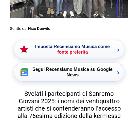
Scritto da
Nico Donvito
Imposta Recensiamo Musica come
›
fonte preferita
Segui Recensiamo Musica su Google
›
News
Svelati i partecipanti di Sanremo
Giovani 2025: i nomi dei ventiquattro
artisti che si contenderanno l’accesso
alla 76esima edizione della kermesse