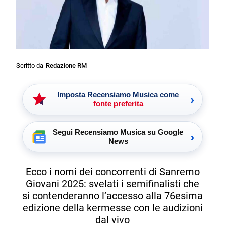
Scritto da
Redazione RM
Imposta Recensiamo Musica come
›
fonte preferita
Segui Recensiamo Musica su Google
›
News
Ecco i nomi dei concorrenti di Sanremo
Giovani 2025: svelati i semifinalisti che
si contenderanno l’accesso alla 76esima
edizione della kermesse con le audizioni
dal vivo