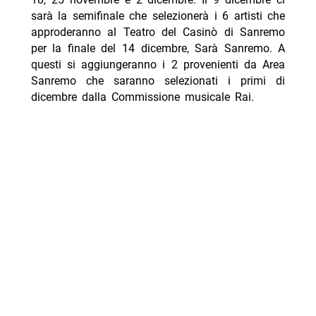
sarà la semifinale che selezionerà i 6 artisti che
approderanno al Teatro del Casinò di Sanremo
per la finale del 14 dicembre, Sarà Sanremo. A
questi si aggiungeranno i 2 provenienti da Area
Sanremo che saranno selezionati i primi di
dicembre dalla Commissione musicale Rai.