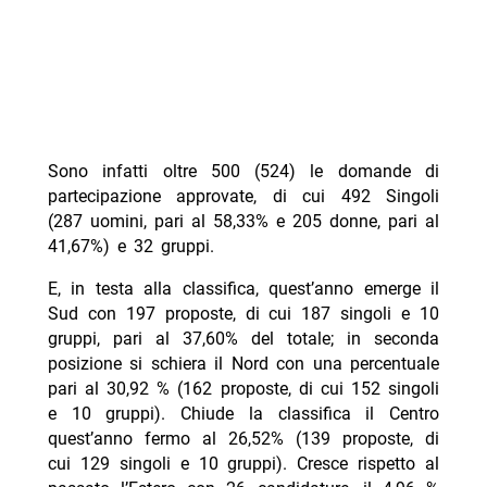
Sono infatti oltre 500 (524) le domande di
partecipazione approvate, di cui 492 Singoli
(287 uomini, pari al 58,33% e 205 donne, pari al
41,67%) e 32 gruppi.
E, in testa alla classifica, quest’anno emerge il
Sud con 197 proposte, di cui 187 singoli e 10
gruppi, pari al 37,60% del totale; in seconda
posizione si schiera il Nord con una percentuale
pari al 30,92 % (162 proposte, di cui 152 singoli
e 10 gruppi). Chiude la classifica il Centro
quest’anno fermo al 26,52% (139 proposte, di
cui 129 singoli e 10 gruppi). Cresce rispetto al