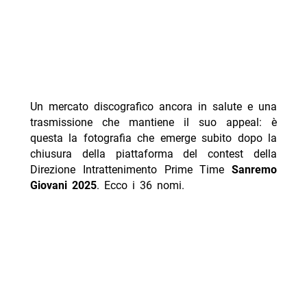
Un mercato discografico ancora in salute e una
trasmissione che mantiene il suo appeal: è
questa la fotografia che emerge subito dopo la
chiusura della piattaforma del contest della
Direzione Intrattenimento Prime Time
Sanremo
Giovani 2025
. Ecco i 36 nomi.