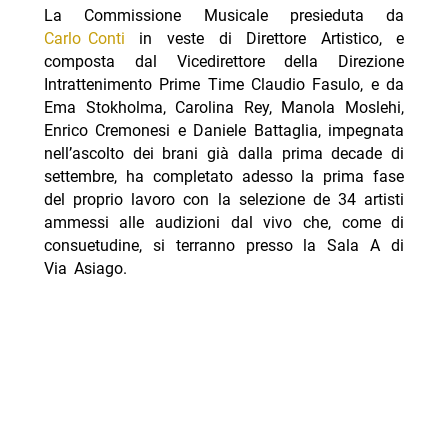
La Commissione Musicale presieduta da
Carlo Conti
in veste di Direttore Artistico, e
composta dal Vicedirettore della Direzione
Intrattenimento Prime Time Claudio Fasulo, e da
Ema Stokholma, Carolina Rey, Manola Moslehi,
Enrico Cremonesi e Daniele Battaglia, impegnata
nell’ascolto dei brani già dalla prima decade di
settembre, ha completato adesso la prima fase
del proprio lavoro con la selezione de 34 artisti
ammessi alle audizioni dal vivo che, come di
consuetudine, si terranno presso la Sala A di
Via Asiago.