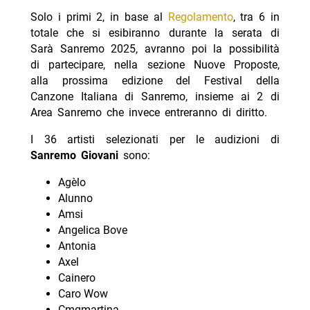
Solo i primi 2, in base al
Regolamento
, tra 6 in
totale che si esibiranno durante la serata di
Sarà Sanremo 2025, avranno poi la possibilità
di partecipare, nella sezione Nuove Proposte,
alla prossima edizione del Festival della
Canzone Italiana di Sanremo, insieme ai 2 di
Area Sanremo che invece entreranno di diritto.
I 36 artisti selezionati per le audizioni di
Sanremo Giovani
sono:
Agèlo
Alunno
Amsi
Angelica Bove
Antonia
Axel
Cainero
Caro Wow
Cmqmartina