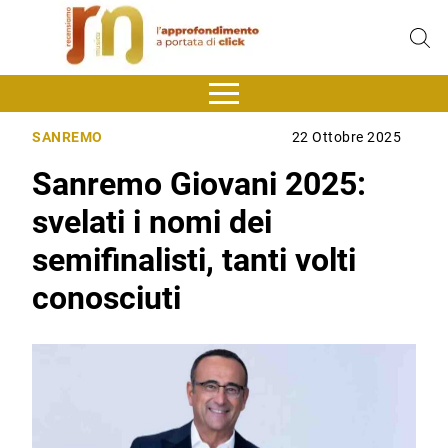
SANREMO
22 Ottobre 2025
Sanremo Giovani 2025:
svelati i nomi dei
semifinalisti, tanti volti
conosciuti