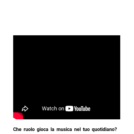
Che ruolo gioca la musica nel tuo quotidiano?