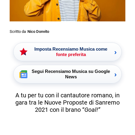
Scritto da
Nico Donvito
Imposta Recensiamo Musica come
›
fonte preferita
Segui Recensiamo Musica su Google
›
News
A tu per tu con il cantautore romano, in
gara tra le Nuove Proposte di Sanremo
2021 con il brano “
Goal!”