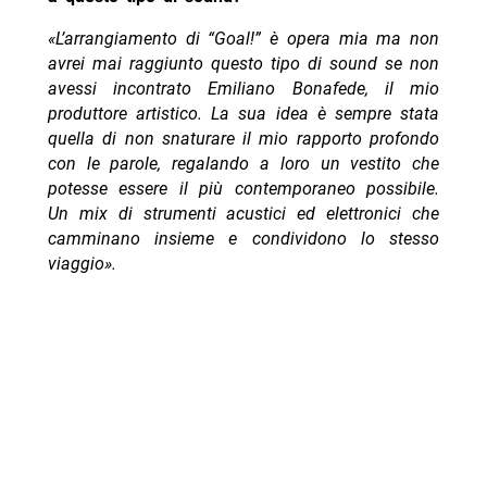
«L’arrangiamento di “Goal!” è opera mia ma non
avrei mai raggiunto questo tipo di sound se non
avessi incontrato Emiliano Bonafede, il mio
produttore artistico. La sua idea è sempre stata
quella di non snaturare il mio rapporto profondo
con le parole, regalando a loro un vestito che
potesse essere il più contemporaneo possibile.
Un mix di strumenti acustici ed elettronici che
camminano insieme e condividono lo stesso
viaggio».