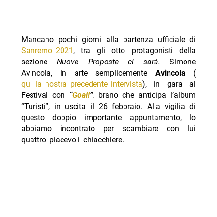
Mancano pochi giorni alla partenza ufficiale di
Sanremo 2021
, tra gli otto protagonisti della
sezione
Nuove Proposte ci sarà.
Simone
Avincola, in arte semplicemente
Avincola
(
qui la nostra precedente intervista
), in gara al
Festival con
“
Goal!
”
, brano che anticipa l’album
“Turisti”, in uscita il 26 febbraio. Alla vigilia di
questo doppio importante appuntamento, lo
abbiamo incontrato per scambiare con lui
quattro piacevoli chiacchiere.