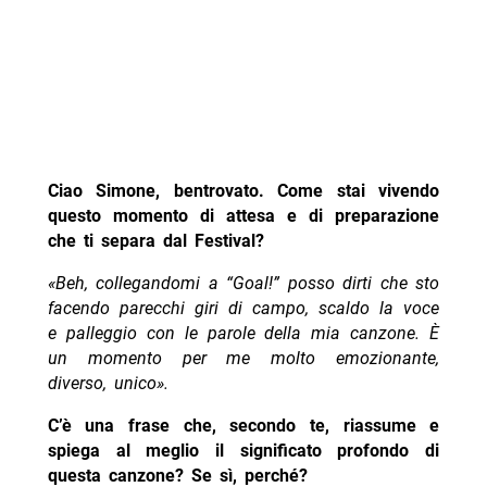
Ciao Simone, bentrovato. Come stai vivendo
questo momento di attesa e di preparazione
che ti separa dal Festival?
«Beh, collegandomi a “Goal!” posso dirti che sto
facendo parecchi giri di campo, scaldo la voce
e palleggio con le parole della mia canzone. È
un momento per me molto emozionante,
diverso, unico».
C’è una frase che, secondo te, riassume e
spiega al meglio il significato profondo di
questa canzone? Se sì, perché?