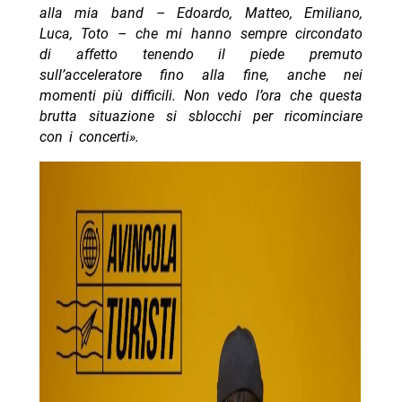
alla mia band – Edoardo, Matteo, Emiliano,
Luca, Toto – che mi hanno sempre circondato
di affetto tenendo il piede premuto
sull’acceleratore fino alla fine, anche nei
momenti più difficili. Non vedo l’ora che questa
brutta situazione si sblocchi per ricominciare
con i concerti».