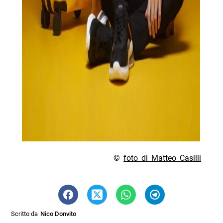
©
foto di Matteo Casilli
Scritto da
Nico Donvito