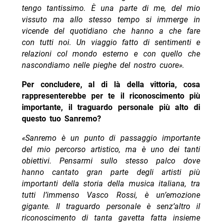
tengo tantissimo. È una parte di me, del mio
vissuto ma allo stesso tempo si immerge in
vicende del quotidiano che hanno a che fare
con tutti noi. Un viaggio fatto di sentimenti e
relazioni col mondo esterno e con quello che
nascondiamo nelle pieghe del nostro cuore».
Per concludere, al di là della vittoria, cosa
rappresenterebbe per te il riconoscimento più
importante, il traguardo personale più alto di
questo tuo Sanremo?
«Sanremo è un punto di passaggio importante
del mio percorso artistico, ma è uno dei tanti
obiettivi. Pensarmi sullo stesso palco dove
hanno cantato gran parte degli artisti più
importanti della storia della musica italiana, tra
tutti l’immenso Vasco Rossi, è un’emozione
gigante. Il traguardo personale è senz’altro il
riconoscimento di tanta gavetta fatta insieme