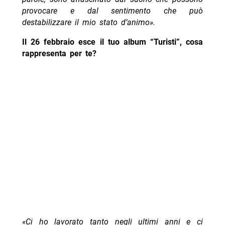
provocare e dal sentimento che può
destabilizzare il mio stato d’animo».
Il 26 febbraio esce il tuo album “Turisti”, cosa
rappresenta per te?
«Ci ho lavorato tanto negli ultimi anni e ci