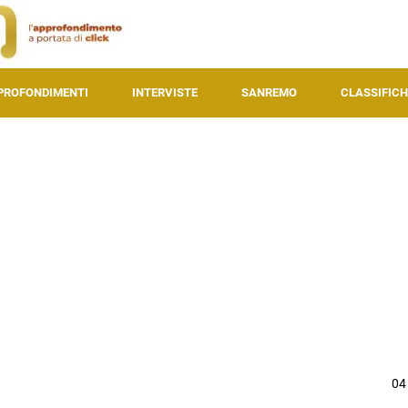
PROFONDIMENTI
INTERVISTE
SANREMO
CLASSIFICH
04