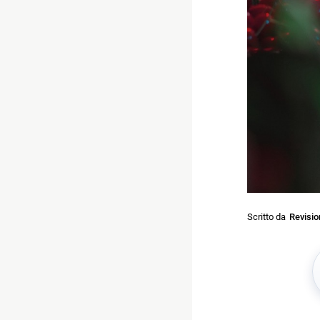
Scritto da
Revisi