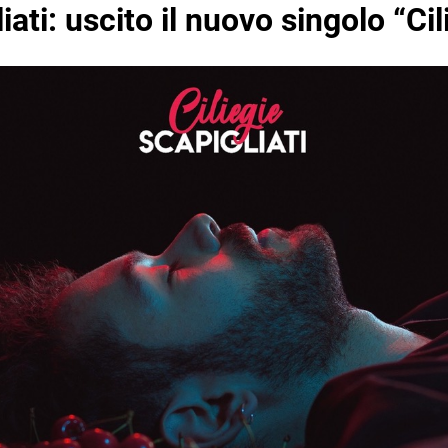
iati: uscito il nuovo singolo “Cil