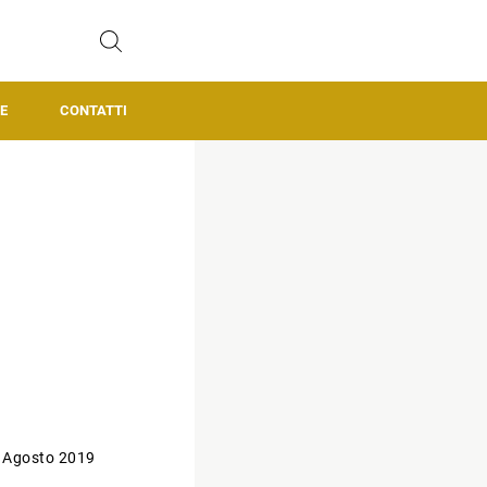
E
CONTATTI
 Agosto 2019