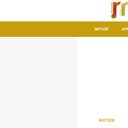
NOTIZIE
AP
NOTIZIE