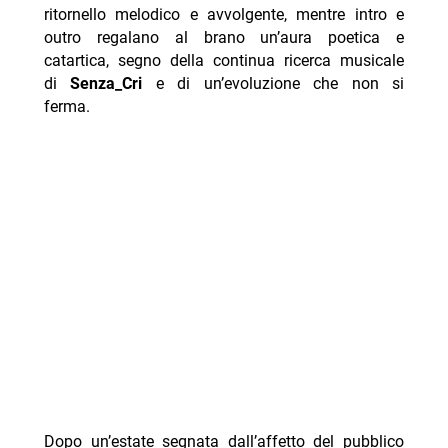
ritornello melodico e avvolgente, mentre intro e
outro regalano al brano un’aura poetica e
catartica, segno della continua ricerca musicale
di
Senza_Cri
e di un’evoluzione che non si
ferma.
Dopo un’estate segnata dall’affetto del pubblico