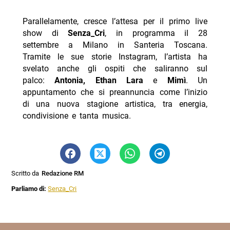
Parallelamente, cresce l’attesa per il primo live
show di
Senza_Cri
, in programma il 28
settembre a Milano in Santeria Toscana.
Tramite le sue storie Instagram, l’artista ha
svelato anche gli ospiti che saliranno sul
palco:
Antonia, Ethan Lara
e
Mimì
. Un
appuntamento che si preannuncia come l’inizio
di una nuova stagione artistica, tra energia,
condivisione e tanta musica.
Scritto da
Redazione RM
Parliamo di:
Senza_Cri