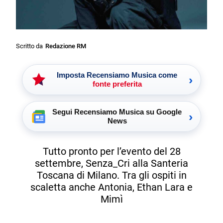
Scritto da
Redazione RM
Imposta Recensiamo Musica come
›
fonte preferita
Segui Recensiamo Musica su Google
›
News
Tutto pronto per l’evento del 28
settembre, Senza_Cri alla Santeria
Toscana di Milano. Tra gli ospiti in
scaletta anche Antonia, Ethan Lara e
Mimì