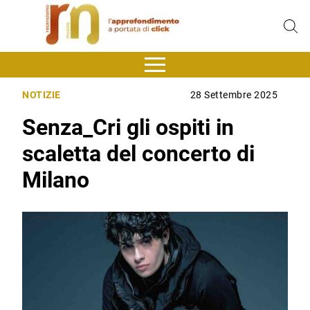
NOTIZIE
28 Settembre 2025
Senza_Cri gli ospiti in
scaletta del concerto di
Milano