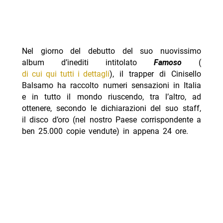
Nel giorno del debutto del suo nuovissimo
album d’inediti intitolato
Famoso
(
di cui qui tutti i dettagli
), il trapper di Cinisello
Balsamo ha raccolto numeri sensazioni in Italia
e in tutto il mondo riuscendo, tra l’altro, ad
ottenere, secondo le dichiarazioni del suo staff,
il disco d’oro (nel nostro Paese corrispondente a
ben 25.000 copie vendute) in appena 24 ore.