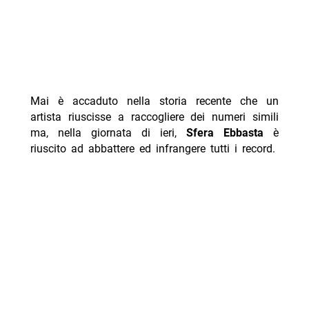
Mai è accaduto nella storia recente che un
artista riuscisse a raccogliere dei numeri simili
ma, nella giornata di ieri,
Sfera Ebbasta
è
riuscito ad abbattere ed infrangere tutti i record.