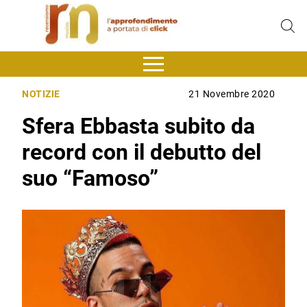
NOTIZIE
21 Novembre 2020
Sfera Ebbasta subito da
record con il debutto del
suo “Famoso”