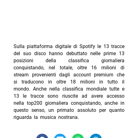
Sulla piattaforma digitale di Spotify le 13 tracce
del suo disco hanno debuttato nelle prime 13
posizioni della classifica giornaliera
conquistando, nel totale, oltre 16 milioni di
stream provenienti dagli account premium che
si traducono in oltre 18 milioni in tutto il
mondo. Anche nella classifica mondiale tutte e
13 le tracce sono riuscite ad avere accesso
nella top200 giornaliera conquistando, anche in
questo senso, un primato assoluto per quanto
riguarda la musica nostrana.