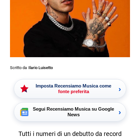
Scritto da
Ilario Luisetto
Imposta Recensiamo Musica come
›
fonte preferita
Segui Recensiamo Musica su Google
›
News
Tutti i numeri di un debutto da record