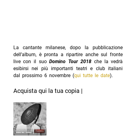
La cantante milanese, dopo la pubblicazione
dell’album, è pronta a ripartire anche sul fronte
live con il suo
Domino Tour 2018
che la vedrà
esibirsi nei più importanti teatri e club italiani
dal prossimo 6 novembre (
qui tutte le date
).
Acquista qui la tua copia |