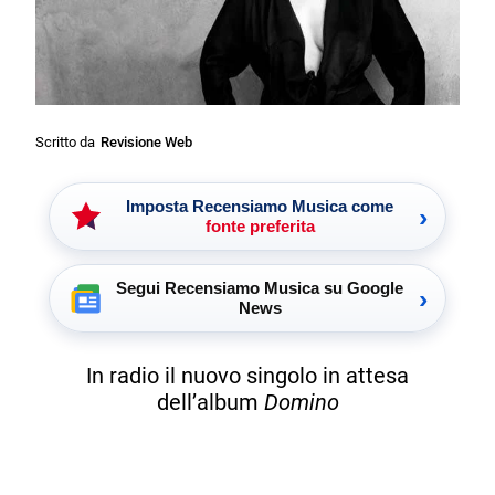
Scritto da
Revisione Web
Imposta Recensiamo Musica come
›
fonte preferita
Segui Recensiamo Musica su Google
›
News
In radio il nuovo singolo in attesa
dell’album
Domino