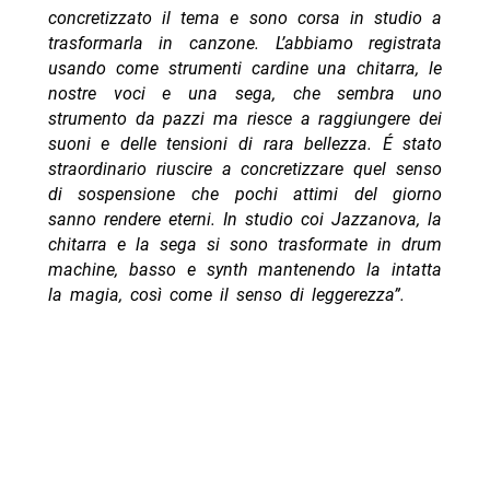
concretizzato il tema e sono corsa in studio a
trasformarla in canzone. L’abbiamo registrata
usando come strumenti cardine una chitarra, le
nostre voci e una sega, che sembra uno
strumento da pazzi ma riesce a raggiungere dei
suoni e delle tensioni di rara bellezza. É stato
straordinario riuscire a concretizzare quel senso
di sospensione che pochi attimi del giorno
sanno rendere eterni. In studio coi Jazzanova, la
chitarra e la sega si sono trasformate in drum
machine, basso e synth mantenendo la intatta
la magia, così come il senso di leggerezza”.