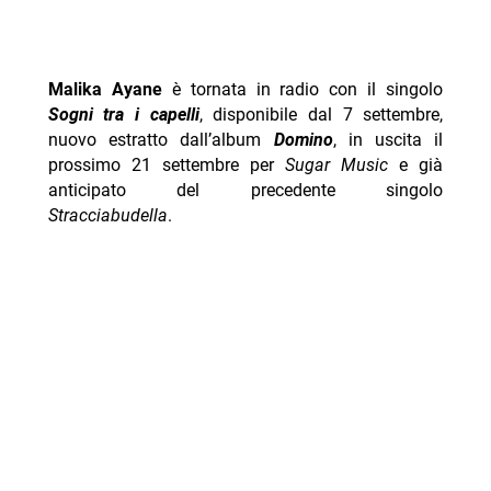
Malika Ayane
è tornata in radio con il singolo
Sogni tra i capelli
, disponibile dal 7 settembre,
nuovo estratto dall’album
Domino
, in uscita il
prossimo 21 settembre per
Sugar Music
e già
anticipato del precedente singolo
Stracciabudella
.