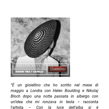
“È un gioiellino che ho scritto nel mese di
maggio a Londra con Helen Boulding e Nikolaj
Bloch dopo una notte passata in albergo con
un’idea che mi ronzava in testa
– racconta
l’artista –
Con la luce dell’alba si è