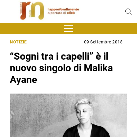
NOTIZIE
09 Settembre 2018
“Sogni tra i capelli” è il
nuovo singolo di Malika
Ayane