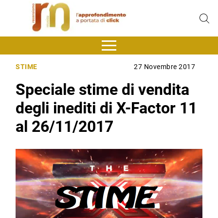
STIME
27 Novembre 2017
Speciale stime di vendita
degli inediti di X-Factor 11
al 26/11/2017