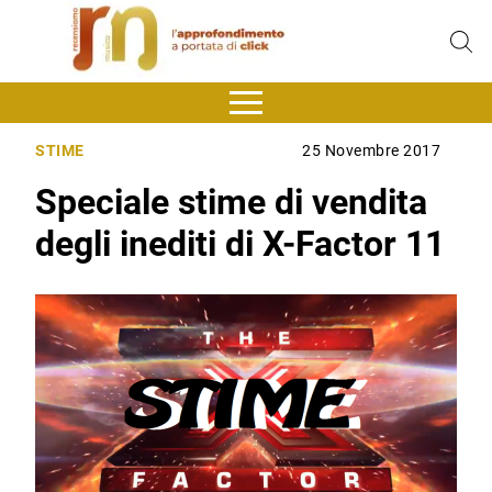
STIME
25 Novembre 2017
Speciale stime di vendita
degli inediti di X-Factor 11