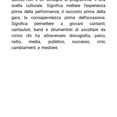
scelta culturale. Significa mettere l’esperienza
prima della performance, il racconto prima della
gara, la consapevolezza prima dell’occasione.
Significa permettere a giovani cantanti,
cantautori, band e strumentisti di ascoltare da
vicino chi ha attraversato discografia, palco,
radio, media, pubblico, successo, crisi,
cambiamenti e mestiere.