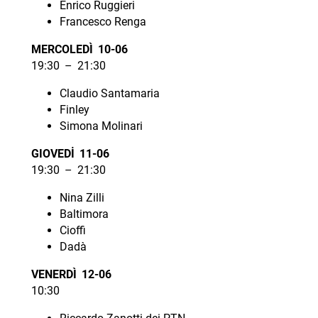
Enrico Ruggieri
Francesco Renga
MERCOLEDÌ 10-06
19:30 – 21:30
Claudio Santamaria
Finley
Simona Molinari
GIOVEDİ 11-06
19:30 – 21:30
Nina Zilli
Baltimora
Cioffi
Dadà
VENERDÌ 12-06
10:30