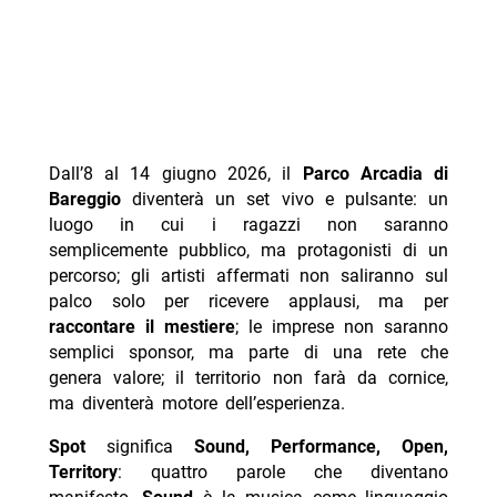
Dall’8 al 14 giugno 2026, il
Parco Arcadia di
Bareggio
diventerà un set vivo e pulsante: un
luogo in cui i ragazzi non saranno
semplicemente pubblico, ma protagonisti di un
percorso; gli artisti affermati non saliranno sul
palco solo per ricevere applausi, ma per
raccontare il mestiere
; le imprese non saranno
semplici sponsor, ma parte di una rete che
genera valore; il territorio non farà da cornice,
ma diventerà motore dell’esperienza.
Spot
significa
Sound, Performance, Open,
Territory
: quattro parole che diventano