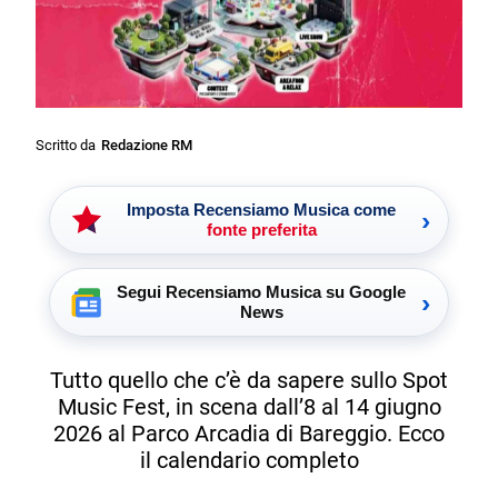
Scritto da
Redazione RM
Imposta Recensiamo Musica come
›
fonte preferita
Segui Recensiamo Musica su Google
›
News
Tutto quello che c’è da sapere sullo Spot
Music Fest, in scena dall’8 al 14 giugno
2026 al Parco Arcadia di Bareggio. Ecco
il calendario completo