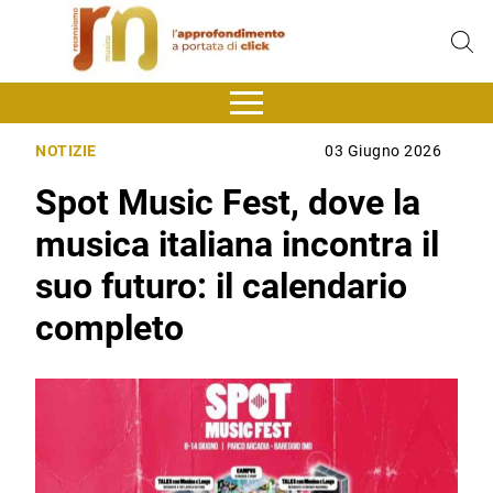
NOTIZIE
03 Giugno 2026
Spot Music Fest, dove la
musica italiana incontra il
suo futuro: il calendario
completo