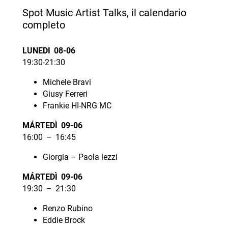
Spot Music Artist Talks, il calendario
completo
LUNEDI 08-06
19:30-21:30
Michele Bravi
Giusy Ferreri
Frankie HI-NRG MC
MÁRTEDÌ 09-06
16:00 – 16:45
Giorgia – Paola lezzi
MÁRTEDÌ 09-06
19:30 – 21:30
Renzo Rubino
Eddie Brock