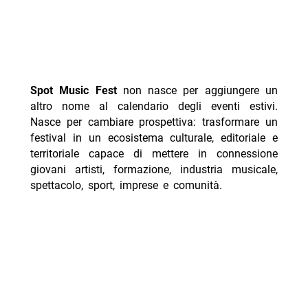
Spot Music Fest
non nasce per aggiungere un
altro nome al calendario degli eventi estivi.
Nasce per cambiare prospettiva: trasformare un
festival in un ecosistema culturale, editoriale e
territoriale capace di mettere in connessione
giovani artisti, formazione, industria musicale,
spettacolo, sport, imprese e comunità.