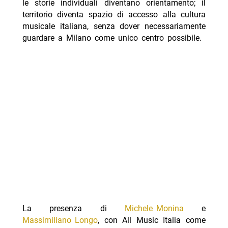
le storie individuali diventano orientamento; il
territorio diventa spazio di accesso alla cultura
musicale italiana, senza dover necessariamente
guardare a Milano come unico centro possibile.
La presenza di
Michele Monina
e
Massimiliano Longo
, con All Music Italia come