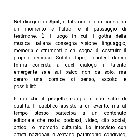
Nel disegno di
Spot,
il talk non è una pausa tra
un momento e l’altro: è il passaggio di
testimone. È il luogo in cui il gotha della
musica italiana consegna visione, linguaggio,
memoria e strumenti a chi sogna di costruire il
proprio percorso. Subito dopo, i contest danno
forma concreta a quel dialogo: il talento
emergente sale sul palco non da solo, ma
dentro una cornice di senso, ascolto e
possibilità.
È qui che il progetto compie il suo salto di
qualità. Il pubblico assiste a un evento, ma al
tempo stesso partecipa a un contenuto
editoriale che resta: podcast, video, clip social,
articoli e memoria culturale. Le interviste con
artisti nazionali diventano patrimonio condiviso;