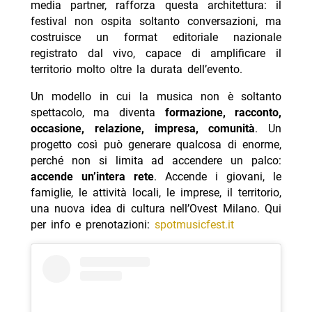
media partner, rafforza questa architettura: il
festival non ospita soltanto conversazioni, ma
costruisce un format editoriale nazionale
registrato dal vivo, capace di amplificare il
territorio molto oltre la durata dell’evento.
Un modello in cui la musica non è soltanto
spettacolo, ma diventa
formazione, racconto,
occasione, relazione, impresa, comunità
. Un
progetto così può generare qualcosa di enorme,
perché non si limita ad accendere un palco:
accende un’intera rete
. Accende i giovani, le
famiglie, le attività locali, le imprese, il territorio,
una nuova idea di cultura nell’Ovest Milano. Qui
per info e prenotazioni:
spotmusicfest.it