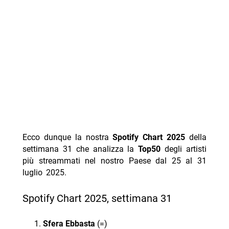
Ecco dunque la nostra
Spotify Chart 2025
della
settimana 31 che analizza la
Top50
degli artisti
più streammati nel nostro Paese dal 25 al 31
luglio 2025.
Spotify Chart 2025, settimana 31
Sfera Ebbasta
(=)