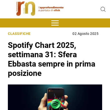
CLASSIFICHE
02 Agosto 2025
Spotify Chart 2025,
settimana 31: Sfera
Ebbasta sempre in prima
posizione