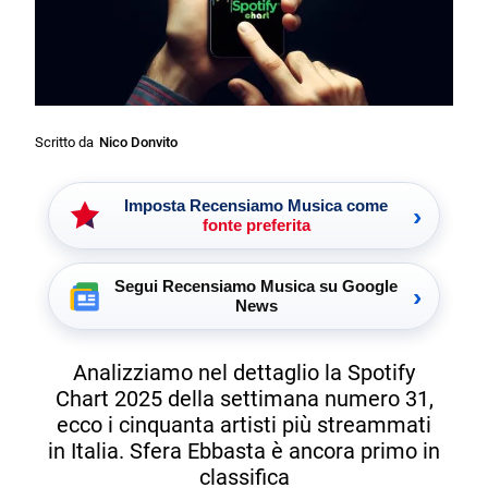
Scritto da
Nico Donvito
Imposta Recensiamo Musica come
›
fonte preferita
Segui Recensiamo Musica su Google
›
News
Analizziamo nel dettaglio la Spotify
Chart 2025 della settimana numero 31,
ecco i cinquanta artisti più streammati
in Italia. Sfera Ebbasta è ancora primo in
classifica