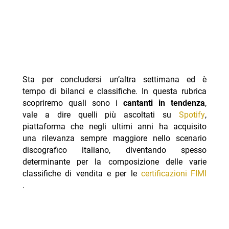
Sta per concludersi un’altra settimana ed è
tempo di bilanci e classifiche. In questa rubrica
scopriremo quali sono i
cantanti in tendenza
,
vale a dire quelli più ascoltati su
Spotify
,
piattaforma che negli ultimi anni ha acquisito
una rilevanza sempre maggiore nello scenario
discografico italiano, diventando spesso
determinante per la composizione delle varie
classifiche di vendita e per le
certificazioni FIMI
.