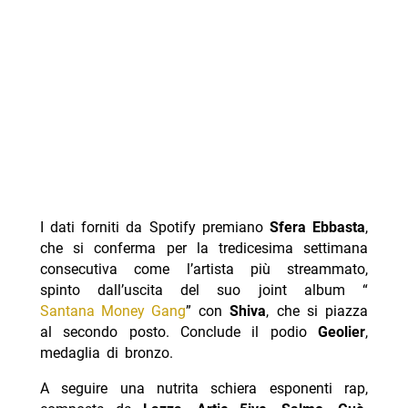
I dati forniti da Spotify premiano
Sfera Ebbasta
,
che si conferma per la tredicesima settimana
consecutiva come l’artista più streammato,
spinto dall’uscita del suo joint album “
Santana Money Gang
” con
Shiva
, che si piazza
al secondo posto. Conclude il podio
Geolier
,
medaglia di bronzo.
A seguire una nutrita schiera esponenti rap,