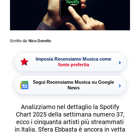
Scritto da
Nico Donvito
Imposta Recensiamo Musica come
›
fonte preferita
Segui Recensiamo Musica su Google
›
News
Analizziamo nel dettaglio la Spotify
Chart 2025 della settimana numero 37,
ecco i cinquanta artisti più streammati
in Italia. Sfera Ebbasta è ancora in vetta