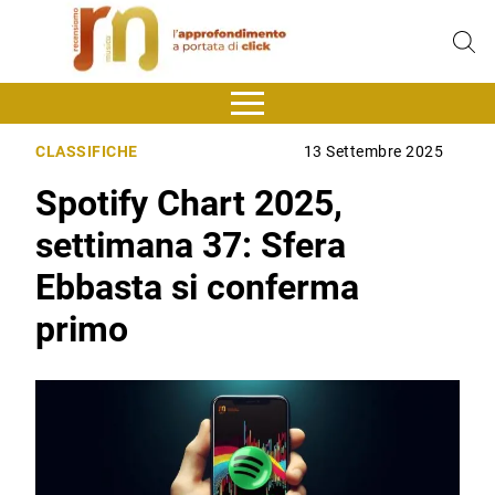
CLASSIFICHE
13 Settembre 2025
Spotify Chart 2025,
settimana 37: Sfera
Ebbasta si conferma
primo