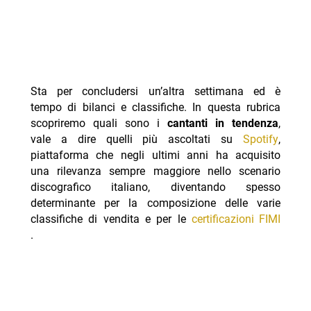
Sta per concludersi un’altra settimana ed è
tempo di bilanci e classifiche. In questa rubrica
scopriremo quali sono i
cantanti in tendenza
,
vale a dire quelli più ascoltati su
Spotify
,
piattaforma che negli ultimi anni ha acquisito
una rilevanza sempre maggiore nello scenario
discografico italiano, diventando spesso
determinante per la composizione delle varie
classifiche di vendita e per le
certificazioni FIMI
.