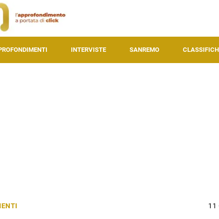
PROFONDIMENTI
INTERVISTE
SANREMO
CLASSIFICH
ENTI
11