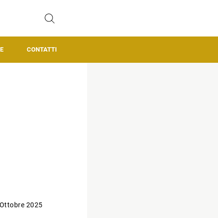
E
CONTATTI
 Ottobre 2025