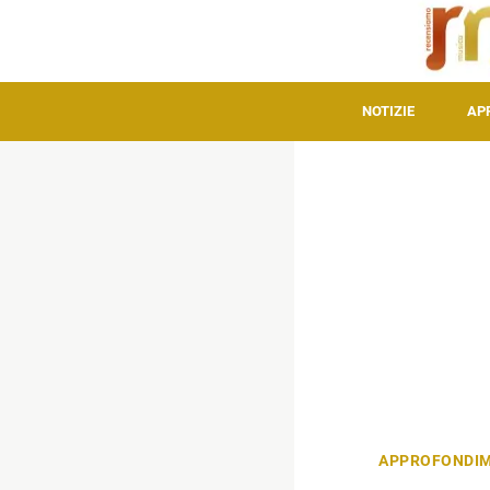
NOTIZIE
AP
APPROFONDIM