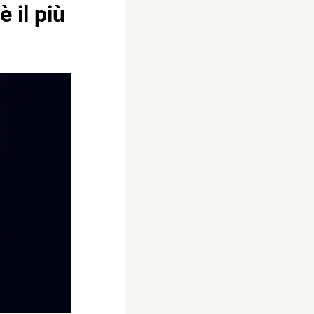
 il più