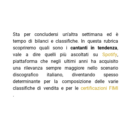
Sta per concludersi un’altra settimana ed è
tempo di bilanci e classifiche. In questa rubrica
scopriremo quali sono i
cantanti in tendenza
,
vale a dire quelli più ascoltati su
Spotify
,
piattaforma che negli ultimi anni ha acquisito
una rilevanza sempre maggiore nello scenario
discografico italiano, diventando spesso
determinante per la composizione delle varie
classifiche di vendita e per le
certificazioni FIMI
.