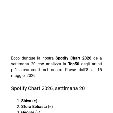
Ecco dunque la nostra
Spotify Chart 2026
della
settimana 20 che analizza la
Top50
degli artisti
più streammati nel nostro Paese dall’8 al 15
maggio 2026.
Spotify Chart 2026, settimana 20
Shiva
(=)
Sfera Ebbasta
(=)
Geolier
(=)