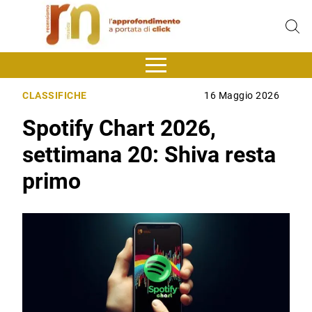
CLASSIFICHE
16 Maggio 2026
Spotify Chart 2026,
settimana 20: Shiva resta
primo