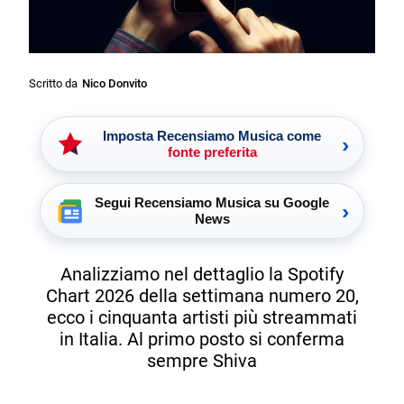
Scritto da
Nico Donvito
Imposta Recensiamo Musica come
›
fonte preferita
Segui Recensiamo Musica su Google
›
News
Analizziamo nel dettaglio la Spotify
Chart 2026 della settimana numero 20,
ecco i cinquanta artisti più streammati
in Italia. Al primo posto si conferma
sempre Shiva