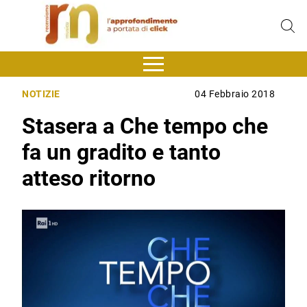
NOTIZIE
04 Febbraio 2018
Stasera a Che tempo che
fa un gradito e tanto
atteso ritorno