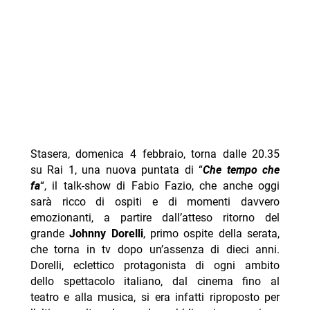
Stasera, domenica 4 febbraio, torna dalle 20.35
su Rai 1, una nuova puntata di “
Che tempo che
fa
“, il talk-show di Fabio Fazio, che anche oggi
sarà ricco di ospiti e di momenti davvero
emozionanti, a partire dall’atteso ritorno del
grande
Johnny Dorelli
, primo ospite della serata,
che torna in tv dopo un’assenza di dieci anni.
Dorelli, eclettico protagonista di ogni ambito
dello spettacolo italiano, dal cinema fino al
teatro e alla musica, si era infatti riproposto per