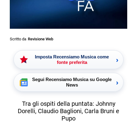
Scritto da
Revisione Web
Imposta Recensiamo Musica come
›
fonte preferita
Segui Recensiamo Musica su Google
›
News
Tra gli ospiti della puntata: Johnny
Dorelli, Claudio Baglioni, Carla Bruni e
Pupo