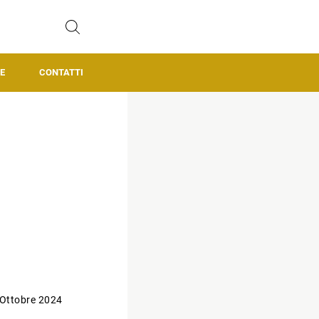
E
CONTATTI
 Ottobre 2024