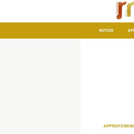
NOTIZIE
AP
APPROFONDIM