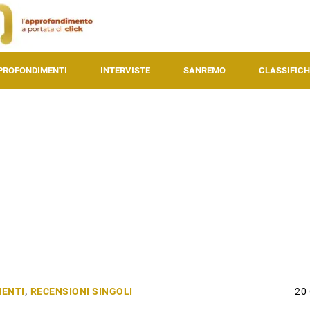
PROFONDIMENTI
INTERVISTE
SANREMO
CLASSIFICH
ENTI
,
RECENSIONI SINGOLI
20