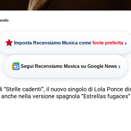
nvito
›
Imposta Recensiamo Musica come
fonte preferita
›
Segui Recensiamo Musica su Google News
di “Stelle cadenti”, il nuovo singolo di Lola Ponce di
anche nella versione spagnola “Estrellas fugaces”