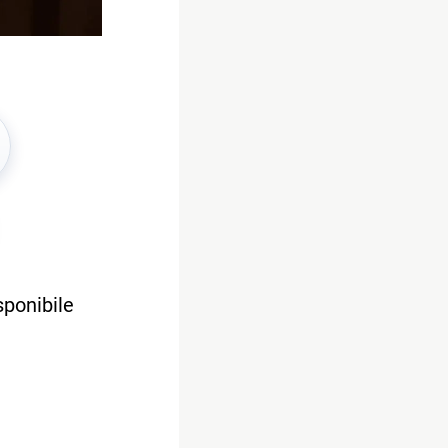
sponibile