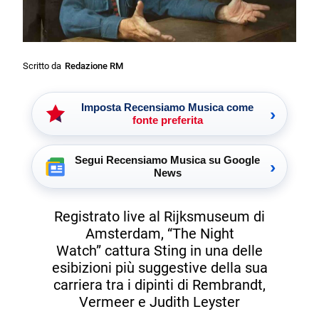
Scritto da
Redazione RM
Imposta Recensiamo Musica come
›
fonte preferita
Segui Recensiamo Musica su Google
›
News
Registrato live al Rijksmuseum di
Amsterdam, “The Night
Watch” cattura Sting in una delle
esibizioni più suggestive della sua
carriera tra i dipinti di Rembrandt,
Vermeer e Judith Leyster