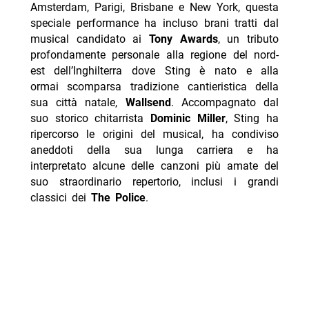
Amsterdam, Parigi, Brisbane e New York, questa
speciale performance ha incluso brani tratti dal
musical candidato ai
Tony Awards
, un tributo
profondamente personale alla regione del nord-
est dell’Inghilterra dove Sting è nato e alla
ormai scomparsa tradizione cantieristica della
sua città natale,
Wallsend
. Accompagnato dal
suo storico chitarrista
Dominic Miller
, Sting ha
ripercorso le origini del musical, ha condiviso
aneddoti della sua lunga carriera e ha
interpretato alcune delle canzoni più amate del
suo straordinario repertorio, inclusi i grandi
classici dei
The Police
.