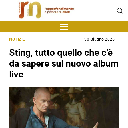
NOTIZIE
30 Giugno 2026
Sting, tutto quello che c’è
da sapere sul nuovo album
live