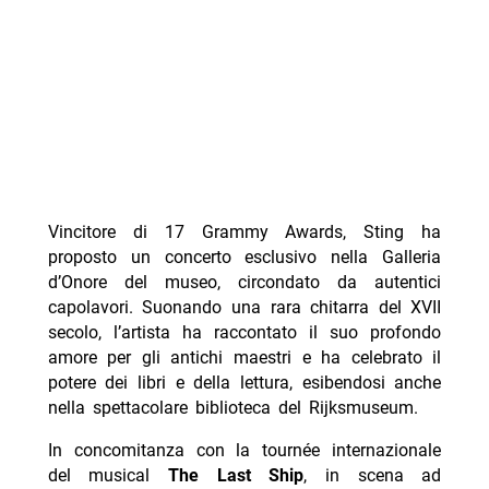
Vincitore di 17 Grammy Awards, Sting ha
proposto un concerto esclusivo nella Galleria
d’Onore del museo, circondato da autentici
capolavori. Suonando una rara chitarra del XVII
secolo, l’artista ha raccontato il suo profondo
amore per gli antichi maestri e ha celebrato il
potere dei libri e della lettura, esibendosi anche
nella spettacolare biblioteca del Rijksmuseum.
In concomitanza con la tournée internazionale
del musical
The Last Ship
, in scena ad