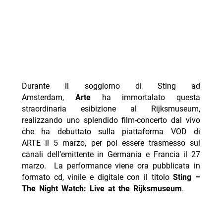
Durante il soggiorno di Sting ad
Amsterdam,
Arte
ha immortalato questa
straordinaria esibizione al Rijksmuseum,
realizzando uno splendido film-concerto dal vivo
che ha debuttato sulla piattaforma VOD di
ARTE il 5 marzo, per poi essere trasmesso sui
canali dell’emittente in Germania e Francia il 27
marzo. La performance viene ora pubblicata in
formato cd, vinile e digitale con il titolo
Sting –
The Night Watch: Live at the Rijksmuseum
.