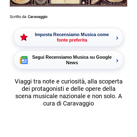
Scritto da
Caravaggio
Imposta Recensiamo Musica come
›
fonte preferita
Segui Recensiamo Musica su Google
›
News
Viaggi tra note e curiosità, alla scoperta
dei protagonisti e delle opere della
scena musicale nazionale e non solo. A
cura di Caravaggio