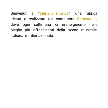
Benvenuti a
“
Storie di musica
“
, una rubrica
ideata e realizzata del cantautore
Caravaggio
,
dove ogni settimana ci immergeremo nelle
pieghe più affascinanti della scena musicale,
italiana e internazionale.