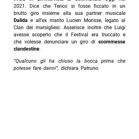
2021. Dice che Tenco si fosse ficcato in un
brutto giro insieme alla sua partner musicale
Dalida
e all’ex marito Lucien Morisse, legato al
Clan dei marsigliesi. Asserisce inoltre che Luigi
avesse scoperto che il Festival era truccato e
che volesse denunciare un giro di
scommesse
clandestine
.
“Qualcuno gli ha chiuso la bocca prima che
potesse fare danni“,
dichiara Patruno.