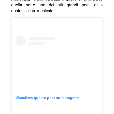
quella notte uno dei più grandi poeti della
nostra scena musicale.
Visualizza questo post su Instagram